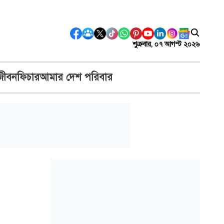
শুক্রবার, ০৭ আগস্ট ২০২৬
জীবন
ফিচার
আমার দেশ পরিবার