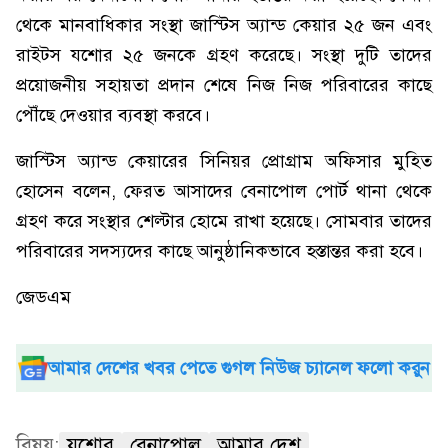
থেকে মানবাধিকার সংস্থা জাস্টিস অ্যান্ড কেয়ার ২৫ জন এবং
রাইটস যশোর ২৫ জনকে গ্রহণ করেছে। সংস্থা দুটি তাদের
প্রয়োজনীয় সহায়তা প্রদান শেষে নিজ নিজ পরিবারের কাছে
পৌঁছে দেওয়ার ব্যবস্থা করবে।
জাস্টিস অ্যান্ড কেয়ারের সিনিয়র প্রোগ্রাম অফিসার মুহিত
হোসেন বলেন, ফেরত আসাদের বেনাপোল পোর্ট থানা থেকে
গ্রহণ করে সংস্থার শেল্টার হোমে রাখা হয়েছে। সোমবার তাদের
পরিবারের সদস্যদের কাছে আনুষ্ঠানিকভাবে হস্তান্তর করা হবে।
জেডএম
আমার দেশের খবর পেতে গুগল নিউজ চ্যানেল ফলো করুন
বিষয়:
যশোর
বেনাপোল
আমার দেশ