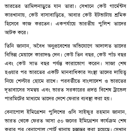
ভারতের তামিলনাড়ুতে যান তারা। সেখানে কেউ গার্মেন্টস
কারখানায়, কেউ বাসাবাড়িতে, আবার কেউ ইটভাটায় শ্রমিক
হিসেবে কাজ করতেন। একপর্যায়ে ভারতীয় পুলিশ তাদের
আটক করে।
তিনি জানান, অবৈধ অনুপ্রবেশের অভিযোগে আদালত তাদের
বিভিন্ন মেয়াদে কারাদণ্ড দেন। কেউ তিন বছর, কেউ পাঁচ বছর
এবং কেউ সাত বছর পর্যন্ত কারাভোগ করেন। সাজা শেষ
হওয়ার পর ভারতের একটি মানবাধিকার সংস্থা তাদের দায়িত্ব
নিয়ে শেল্টার হোমে রাখে। পরবর্তীতে বাংলাদেশ ও ভারতের
দূতাবাসের সমন্বয় এবং ভারত সরকারের প্রদত্ত বিশেষ ট্রাভেল
পারমিটের মাধ্যমে তাদের দেশে ফেরার ব্যবস্থা করা হয়।
বেনাপোল ইমিগ্রেশন পুলিশের ওসি সাইফুর রহমান জানান,
ভারত থেকে ফেরত আসা ৫০ জনের ইমিগ্রেশন কার্যক্রম শেষ
করার পর বেনাপোল পোর্ট থানায় হস্তান্তর করা হয়েছে। সেখান