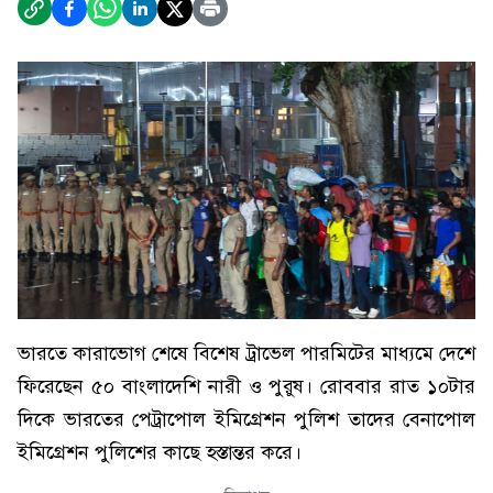
ভারতে কারাভোগ শেষে বিশেষ ট্রাভেল পারমিটের মাধ্যমে দেশে
ফিরেছেন ৫০ বাংলাদেশি নারী ও পুরুষ। রোববার রাত ১০টার
দিকে ভারতের পেট্রাপোল ইমিগ্রেশন পুলিশ তাদের বেনাপোল
ইমিগ্রেশন পুলিশের কাছে হস্তান্তর করে।