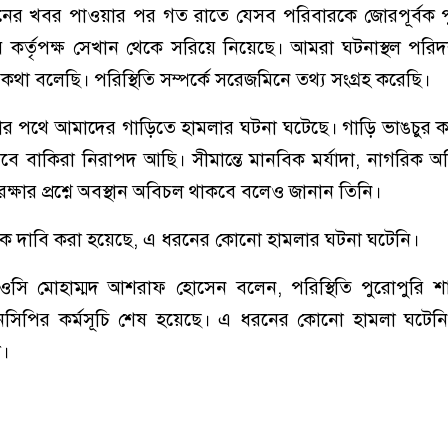
মনের খবর পাওয়ার পর গত রাতে যেসব পরিবারকে জোরপূর্বক 
কর্তৃপক্ষ সেখান থেকে সরিয়ে নিয়েছে। আমরা ঘটনাস্থল পরিদ
ে কথা বলেছি। পরিস্থিতি সম্পর্কে সরেজমিনে তথ্য সংগ্রহ করেছি।
র পথে আমাদের গাড়িতে হামলার ঘটনা ঘটেছে। গাড়ি ভাঙচুর ক
 বাকিরা নিরাপদ আছি। সীমান্তে মানবিক মর্যাদা, নাগরিক অ
রক্ষার প্রশ্নে অবস্থান অবিচল থাকবে বলেও জানান তিনি।
কে দাবি করা হয়েছে, এ ধরনের কোনো হামলার ঘটনা ঘটেনি।
ওসি মোহাম্মদ আশরাফ হোসেন বলেন, পরিস্থিতি পুরোপুরি শান
এনসিপির কর্মসূচি শেষ হয়েছে। এ ধরনের কোনো হামলা ঘটেন
া।