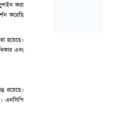
পুশইন করা
র্শন করেছি
রা হয়েছে।
ধিকার এবং
্ত রয়েছে।
ি। এনসিপি