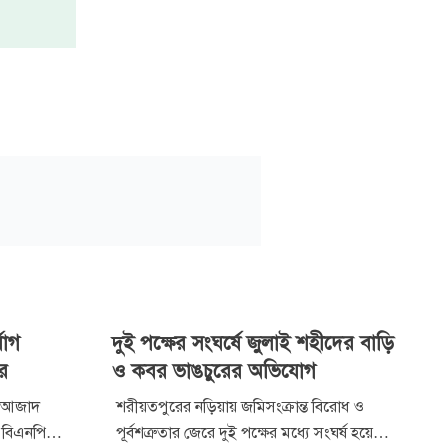
যোগ
দুই পক্ষের সংঘর্ষে জুলাই শহীদের বাড়ি
ীর
ও কবর ভাঙচুরের অভিযোগ
েন আজাদ
শরীয়তপুরের নড়িয়ায় জমিসংক্রান্ত বিরোধ ও
 বিএনপি
পূর্বশত্রুতার জেরে দুই পক্ষের মধ্যে সংঘর্ষ হয়েছে।