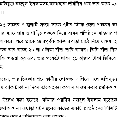
ভিযুক্ত নজরুল ইসলামসহ অন্যান্যরা দীর্ঘদিন ধরে তার কাছে ২
ন।
৫ সালের ৭ জুলাই সন্ধ্যা সাড়ে ৭টার দিকে জেলা শহরের 
ঠানের ম্যানেজার ও গাড়িচালককে নিয়ে ব্যবসাপ্রতিষ্ঠানে যাওয়া
 করে। পরে তাকে জোরপূর্বক মোক্তারপাড়া মাঠে নিয়ে যাওয়া 
তার কাছে ২০ লাখ টাকা চাঁদা দাবি করেন। তিনি চাঁদা দিতে
ুমকি দেওয়া হয় এবং তার পকেটে থাকা ২০ হাজার টাকা ছিনিয়ে
ে।
রেন, তার চিৎকার শুনে স্থানীয় লোকজন এগিয়ে এলে অভিযুক্তর
য় বাকি টাকা না দিলে তাকে হত্যা করে লাশ গুম করার হুমকিও 
 উল্লেখ করা হয়েছে, ঘটনার পরদিন নজরুল ইসলাম মুঠোফ
ে হুমকি দেন। এছাড়া ঘটনাস্থলের কাছের একটি প্রতিষ্ঠানের সিসিট
হয়েছে বলেও অভিযোগে বলা হয়েছে।