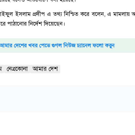
াইফুল ইসলাম প্রদীপ এ তথ্য নিশ্চিত করে বলেন, এ মামলায়
ে পাঠানোর নির্দেশ দিয়েছেন।
আমার দেশের খবর পেতে গুগল নিউজ চ্যানেল ফলো করুন
ম
নেত্রকোনা
আমার দেশ