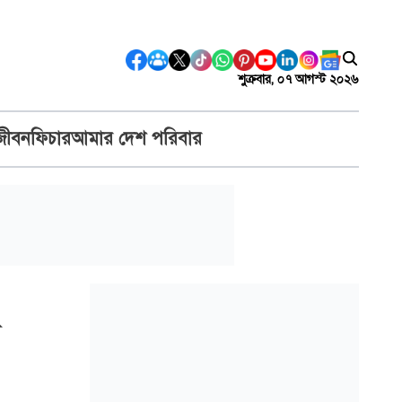
শুক্রবার, ০৭ আগস্ট ২০২৬
জীবন
ফিচার
আমার দেশ পরিবার
ে