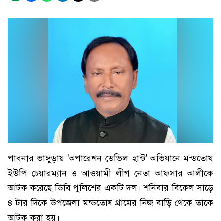
পাবনার ভাঙ্গুড়ায় 'অপারেশন ডেভিল হান্ট' অভিযানে মন্ডতোষ
ইউপি চেয়ারম্যান ও আওয়ামী লীগ নেতা আফসার আলীকে
আটক করেছে ডিবি পুলিশের একটি দল। শনিবার বিকেল সাড়ে
৪ টার দিকে উপজেলা মন্ডতোষ গ্রামের নিজ বাড়ি থেকে তাকে
আটক করা হয়।