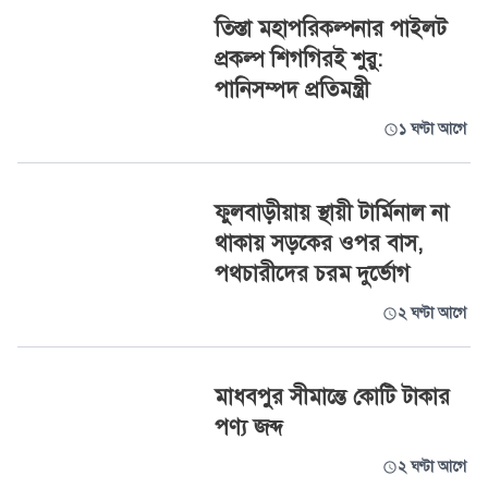
তিস্তা মহাপরিকল্পনার পাইলট
প্রকল্প শিগগিরই শুরু:
পানিসম্পদ প্রতিমন্ত্রী
১ ঘণ্টা আগে
ফুলবাড়ীয়ায় স্থায়ী টার্মিনাল না
থাকায় সড়কের ওপর বাস,
পথচারীদের চরম দুর্ভোগ
২ ঘণ্টা আগে
মাধবপুর সীমান্তে কোটি টাকার
পণ্য জব্দ
২ ঘণ্টা আগে