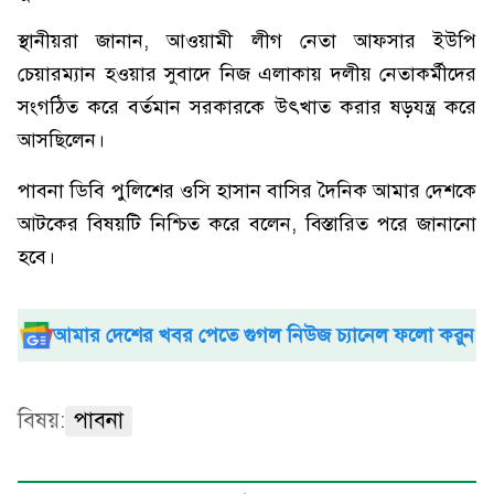
স্থানীয়রা জানান, আওয়ামী লীগ নেতা আফসার ইউপি
চেয়ারম্যান হওয়ার সুবাদে নিজ এলাকায় দলীয় নেতাকর্মীদের
সংগঠিত করে বর্তমান সরকারকে উৎখাত করার ষড়যন্ত্র করে
আসছিলেন।
পাবনা ডিবি পুলিশের ওসি হাসান বাসির দৈনিক আমার দেশকে
আটকের বিষয়টি নিশ্চিত করে বলেন, বিস্তারিত পরে জানানো
হবে।
আমার দেশের খবর পেতে গুগল নিউজ চ্যানেল ফলো করুন
বিষয়:
পাবনা