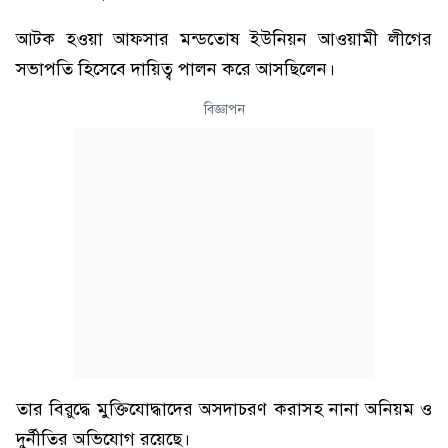
আটক হওয়া আফসার মন্ডতোষ ইউনিয়ন আওয়ামী লীগের
সভাপতি হিসেবে দায়িত্ব পালন করে আসছিলেন।
বিজ্ঞাপন
তার বিরুদ্ধে মুক্তিযোদ্ধাদের অসদাচরণ করাসহ নানা অনিয়ম ও
দুর্নীতির অভিযোগ রয়েছে।