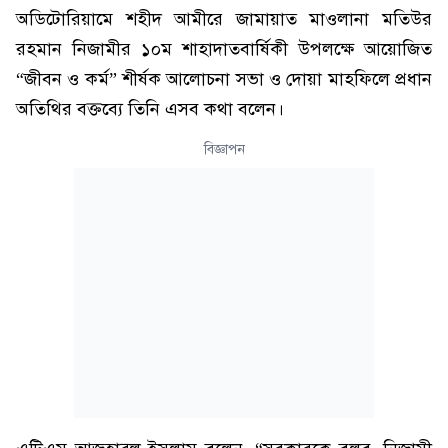
অডিটোরিয়ামে শহীদ আমীরে জামায়াত মাওলানা মতিউর
রহমান নিজামীর ১০ম শাহাদাতবার্ষিকী উপলক্ষে আয়োজিত
“জীবন ও কর্ম” শীর্ষক আলোচনা সভা ও দোয়া মাহফিলে প্রধান
অতিথির বক্তব্যে তিনি এসব কথা বলেন।
বিজ্ঞাপন