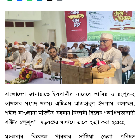
বাংলাদেশ জামায়াতে ইসলামীর নায়েবে আমির ও রংপুর-২
আসনের সংসদ সদস্য এটিএম আজহারুল ইসলাম বলেছেন,
শহীদ মাওলানা মতিউর রহমান নিজামী ছিলেন “আধিপত্যবাদী
শক্তির চক্ষুশূল”। ষড়যন্ত্রের মাধ্যমে তাকে হত্যা করা হয়েছে।
মঙ্গলবার বিকেলে পাবনার সাঁথিয়া জেলা পরিষদ