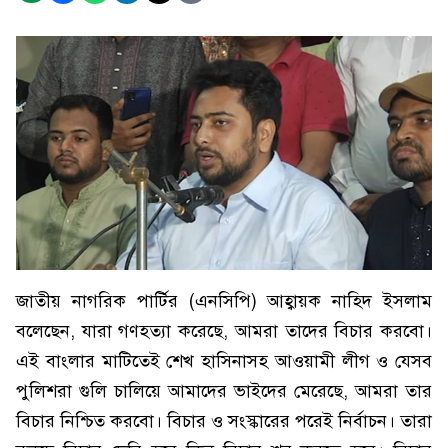
জাতীয় নাগরিক পার্টির (এনসিপি) আহ্বায়ক নাহিদ ইসলাম
বলেছেন, যারা গণহত্যা করেছে, আমরা তাদের বিচার করবো।
এই বাংলার মাটিতেই শেখ হাসিনাসহ আওয়ামী লীগ ও যেসব
পুলিশরা গুলি চালিয়ে আমাদের ভাইদের মেরেছে, আমরা তার
বিচার নিশ্চিত করবো। বিচার ও সংস্কারের পরেই নির্বাচন। তারা