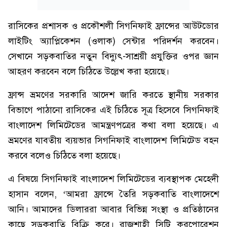
রাসিকের প্রশাসক ও প্রকৌশলী সিগনিফাই ফ্রান্সের আউটডোর
লাইটিং অ্যাপ্লিকেশন (ওলাক) সেন্টার পরিদর্শন করবেন।
সেখানে সড়কবাতির নতুন বিদ্যুৎ-সাশ্রয়ী প্রযুক্তির ওপর জ্ঞান
আহরণ করবেন বলে চিঠিতে উল্লেখ করা হয়েছে।
ফ্রান্স ভ্রমণের সরকারি আদেশ জারি করতে স্থানীয় সরকার
বিভাগে পাঠানো রাসিকের এই চিঠিতে সূত্র হিসেবে সিগনিফাই
বাংলাদেশ লিমিটেডের আমন্ত্রণপত্রের কথা বলা হয়েছে। এ
ভ্রমণের যাবতীয় ব্যয়ভার সিগনিফাই বাংলাদেশ লিমিটেড বহন
করবে বলেও চিঠিতে বলা হয়েছে।
এ বিষয়ে সিগনিফাই বাংলাদেশ লিমিটেডের ব্যবস্থাপক মেহেদী
হাসান বলেন, ‘আমরা ফ্রান্সে তৈরি সড়কবাতি বাংলাদেশে
আনি। আমাদের ডিলাররা আবার বিভিন্ন সংস্থা ও প্রতিষ্ঠানের
কাছে সড়কবাতি বিক্রি করে। রাজশাহী সিটি করপোরেশন