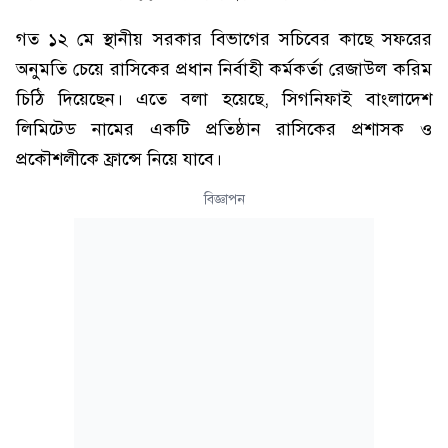
গত ১২ মে স্থানীয় সরকার বিভাগের সচিবের কাছে সফরের
অনুমতি চেয়ে রাসিকের প্রধান নির্বাহী কর্মকর্তা রেজাউল করিম
চিঠি দিয়েছেন। এতে বলা হয়েছে, সিগনিফাই বাংলাদেশ
লিমিটেড নামের একটি প্রতিষ্ঠান রাসিকের প্রশাসক ও
প্রকৌশলীকে ফ্রান্সে নিয়ে যাবে।
বিজ্ঞাপন