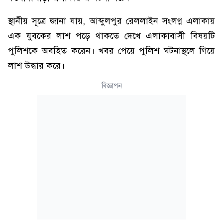
স্থানীয় সূত্রে জানা যায়, আব্দুলপুর রেললাইন সংলগ্ন এলাকায়
এক যুবকের লাশ পড়ে থাকতে দেখে এলাকাবাসী বিষয়টি
পুলিশকে অবহিত করেন। খবর পেয়ে পুলিশ ঘটনাস্থলে গিয়ে
লাশ উদ্ধার করে।
বিজ্ঞাপন