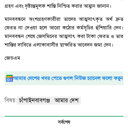
গ্রহণ এবং দৃষ্টান্তমূলক শাস্তি নিশ্চিত করার আহ্বান জানান।
মানববন্ধনে অংশগ্রহণকারীরা তাদের আত্মসাৎকৃত অর্থ দ্রুত
ফেরত না দেওয়া হলে আরো কঠোর কর্মসূচির হুঁশিয়ারি দেন।
মানববন্ধন শেষে জেসমিনের আত্মসাৎ করা টাকা ফেরত ও তার
শাস্তির দাবিতে এলাকাবাসীর স্বাক্ষরিত আবেদন জমা দেন।
জেডএম
আমার দেশের খবর পেতে গুগল নিউজ চ্যানেল ফলো করুন
বিষয়:
চাঁপাইনবাবগঞ্জ
আমার দেশ
সর্বশেষ