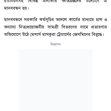
ইউনিয়নসহ বিভিন্ন এলাকার ক্ষতিগ্রস্তদের উদ্যোগে এ
মানববন্ধন হয়।
মানববন্ধনে সরকারি কর্মসূচির আদলে কার্ডের মাধ্যমে চাল ও
অন্যান্য নিত্যপ্রয়োজনীয় সামগ্রী বিতরণের নামে প্রতারণার
অভিযোগে উঠে মেসার্স মাসকুরা ট্রেডার্সের জেসমিনের বিরুদ্ধে।
বিজ্ঞাপন