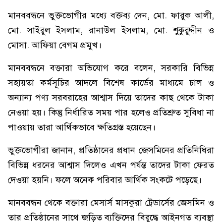
মানববন্ধনে ভুক্তভোগীর মধ্যে বক্তব্য দেন, মো. ফারুক আলী,
মো. সাইরুল ইসলাম, রানাউল ইসলাম, মো. শুকুরুদ্দীন ও
মোসা. আফিয়া বেগম প্রমুখ।
মানববন্ধনে বক্তারা অভিযোগ করে বলেন, সরকারি বিভিন্ন
সহায়তা কর্মসূচির আদলে বিশেষ কার্ডের মাধ্যমে চাল ও
অন্যান্য পণ্য সরবরাহের আশ্বাস দিয়ে তাদের কাছ থেকে টাকা
নেওয়া হয়। কিন্তু নির্ধারিত সময় পার হলেও প্রতিশ্রুত সুবিধা না
পাওয়ায় তারা আর্থিকভাবে ক্ষতিগ্রস্ত হয়েছেন।
ভুক্তভোগীরা জানান, প্রতিষ্ঠানের প্রধান জেসমিনের প্রতিনিধিরা
বিভিন্ন ধরনের আশ্বাস দিলেও এখন পর্যন্ত তাদের টাকা ফেরত
দেওয়া হয়নি। ফলে অনেক পরিবার আর্থিক সংকটে পড়েছে।
মানববন্ধন থেকে বক্তারা মেসার্স মাসকুরা ট্রেডার্সের জেসমিন ও
তার প্রতিষ্ঠানের সাথে জড়িত ব্যক্তিদের বিরুদ্ধে আইনগত ব্যবস্থা