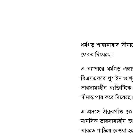
ধর্মগড় শাহানাবাদ সীমা
ফেরত দিয়েছে।
এ ব্যাপারে ধর্মগড় এল
বিএসএফ’র পুশইন ও শূন্
ভারসাম্যহীন ব্যক্তিট
সীমান্ত পার করে দিয়েছে।
এ প্রসঙ্গে ঠাকুরগাঁও ৫
মানসিক ভারসাম্যহীন 
ভারতে পাঠিয়ে দেওয়া হ