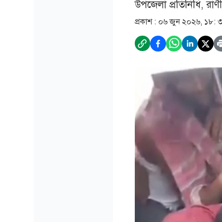
উপজেলা প্রতিনিধি, রাণ
প্রকাশ :
০৬ জুন ২০২৬, ১৮: 