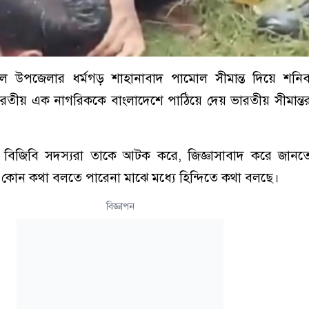
ৈল উপজেলার ধর্মগড় শাহানাবাদ পামোল সীমান্ত দিয়ে শনিব
রতীয় এক নাগরিককে বাংলাদেশে পাঠিয়ে দেয় ভারতীয় সীমান্তরক
র বিজিবি সদস্যরা তাকে আটক করে, জিজ্ঞাসাবাদ করে জানত
কোন কথা বলতে পারেনা মাঝে মধ্যে হিন্দিতে কথা বলছে।
বিজ্ঞাপন