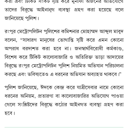
করা এবং টিকিট সংকট সৃষ্টি করে মুনাফা অর্জনের অভিযোগে
তাদের বিরুদ্ধে আইনানুগ ব্যবস্থা গ্রহণ করা হয়েছে বলে
জানিয়েছে পুলিশ।
রংপুর মেট্রোপলিটন পুলিশের কমিশনার মোহাম্মদ আব্দুল মাবুদ
বলেন, “সাধারণ মানুষের ভোগান্তি সৃষ্টি করে এমন কোনো
অপরাধ বরদাশত করা হবে না। জনস্বার্থবিরোধী কর্মকাণ্ড,
বিশেষ করে টিকিট কালোবাজারি ও অতিরিক্ত ভাড়া আদায়ের
বিরুদ্ধে রংপুর মেট্রোপলিটন পুলিশ নিয়মিত অভিযান পরিচালনা
করছে এবং ভবিষ্যতেও এ ধরনের অভিযান অব্যাহত থাকবে।”
পুলিশ জানিয়েছে, ঈদকে কেন্দ্র করে যাত্রীসেবার নামে কোনো
ধরনের অনিয়ম, প্রতারণা বা কালোবাজারির অভিযোগ পাওয়া
গেলে সংশ্লিষ্টদের বিরুদ্ধে কঠোর আইনগত ব্যবস্থা গ্রহণ করা
হবে।