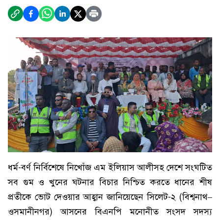
ধর্ম-বর্ণ নির্বিশেষে নিখোঁজ এম ইলিয়াস আলীসহ দেশে সংঘটিত
সব গুম ও খুনের ঘটনার বিচার নিশ্চিত করতে ধানের শীষ
প্রতীকে ভোট দেওয়ার আহ্বান জানিয়েছেন সিলেট-২ (বিশ্বনাথ–
ওসমানীনগর) আসনের বিএনপি মনোনীত সংসদ সদস্য