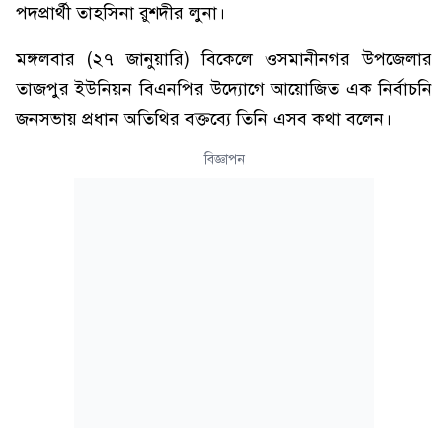
পদপ্রার্থী তাহসিনা রুশদীর লুনা।
মঙ্গলবার (২৭ জানুয়ারি) বিকেলে ওসমানীনগর উপজেলার
তাজপুর ইউনিয়ন বিএনপির উদ্যোগে আয়োজিত এক নির্বাচনি
জনসভায় প্রধান অতিথির বক্তব্যে তিনি এসব কথা বলেন।
বিজ্ঞাপন