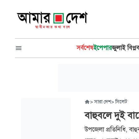
সর্বশেষ
ইপেপার
জুলাই বিপ্ল
>
সারা দেশ
>
সিলেট
বাহুবলে দুই বা
উপজেলা প্রতিনিধি, বাহু