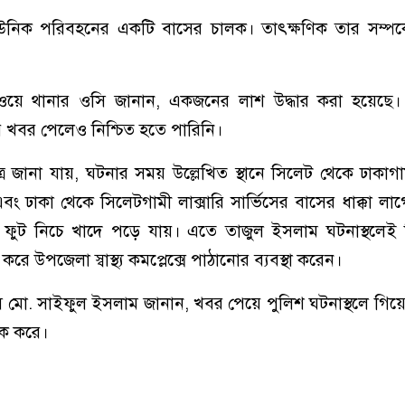
িক পরিবহনের একটি বাসের চালক। তাৎক্ষণিক তার সম্পর্কে 
হাইওয়ে থানার ওসি জানান, একজনের লাশ উদ্ধার করা হয়েছ
 খবর পেলেও নিশ্চিত হতে পারিনি।
 সূত্রে জানা যায়, ঘটনার সময় উল্লেখিত স্থানে সিলেট থেকে ঢাকা
 ঢাকা থেকে সিলেটগামী লাক্সারি সার্ভিসের বাসের ধাক্কা ল
০ ফুট নিচে খাদে পড়ে যায়। এতে তাজুল ইসলাম ঘটনাস্থলেই
করে উপজেলা স্বাস্থ্য কমপ্লেক্সে পাঠানোর ব্যবস্থা করেন।
ি মো. সাইফুল ইসলাম জানান, খবর পেয়ে পুলিশ ঘটনাস্থলে গি
িক করে।