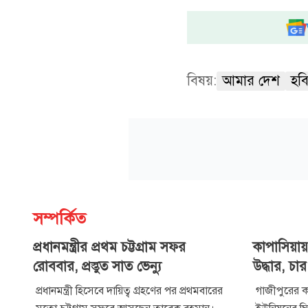
বিষয়:
আমার দেশ
হবি
সম্পর্কিত
প্রধানমন্ত্রীর প্রথম চট্টগ্রাম সফর
কাপাসিয়া
রোববার, প্রস্তুত সাত ভেন্যু
উদ্ধার, চ
প্রধানমন্ত্রী হিসেবে দায়িত্ব গ্রহণের পর প্রথমবারের
গাজীপুরের কা