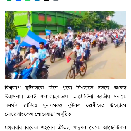
বিশ্বকাপ ফুটবলকে ঘিরে পুরো বিশ্বজুড়ে চলছে আনন্দ
উন্মাদনা। এরই ধারাবাহিকতায় আর্জেন্টিনা জাতীয় দলকে
সমর্থন জানিয়ে সুনামগঞ্জে ফুটবল প্রেমীদের উদ্যোগে
মোটরসাইকেল শোভাযাত্রা অনুষ্ঠিত।
মঙ্গলবার বিকেল শহরের ঐতিহ্য যাদুঘর থেকে আর্জেন্টিনার