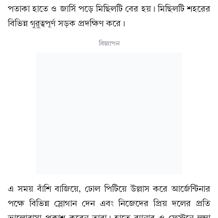
পতাকা হাতে ও জার্সি পড়ে মিছিলটি বের হয়। মিছিলটি শহরের
বিভিন্ন গুরুত্বপূর্ণ সড়ক প্রদক্ষিণ করে।
বিজ্ঞাপন
এ সময় বাঁশি বাজিয়ে, ঢোল পিটিয়ে উল্লাস করে আর্জেন্টিনার
পক্ষে বিভিন্ন স্লোগান দেন এবং নিজেদের প্রিয় দলের প্রতি