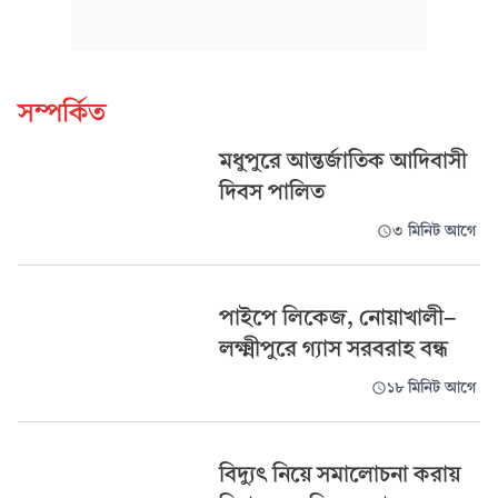
সম্পর্কিত
মধুপুরে আন্তর্জাতিক আদিবাসী
দিবস পালিত
৩ মিনিট আগে
পাইপে লিকেজ, নোয়াখালী-
লক্ষ্মীপুরে গ্যাস সরবরাহ বন্ধ
১৮ মিনিট আগে
বিদ্যুৎ নিয়ে সমালোচনা করায়