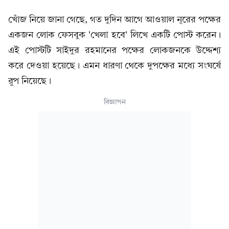
খোঁজ নিয়ে জানা গেছে, গত দুদিন আগে আওয়াল নূরের পক্ষের
একজন লোক ফেসবুক 'খেলা হবে' লিখে একটি পোস্ট করেন।
এই পোস্টটি সাইদুর রহমানের পক্ষের লোকজনকে উদ্দেশ্য
করে দেওয়া হয়েছে। এমন ধারণা থেকে দুপক্ষের মধ্যে সংঘর্ষে
রুপ নিয়েছে।
বিজ্ঞাপন