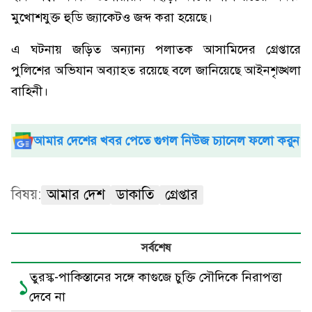
মুখোশযুক্ত হুডি জ্যাকেটও জব্দ করা হয়েছে।
এ ঘটনায় জড়িত অন্যান্য পলাতক আসামিদের গ্রেপ্তারে
পুলিশের অভিযান অব্যাহত রয়েছে বলে জানিয়েছে আইনশৃঙ্খলা
বাহিনী।
আমার দেশের খবর পেতে গুগল নিউজ চ্যানেল ফলো করুন
বিষয়:
আমার দেশ
ডাকাতি
গ্রেপ্তার
সর্বশেষ
তুরস্ক-পাকিস্তানের সঙ্গে কাগুজে চুক্তি সৌদিকে নিরাপত্তা
১
দেবে না