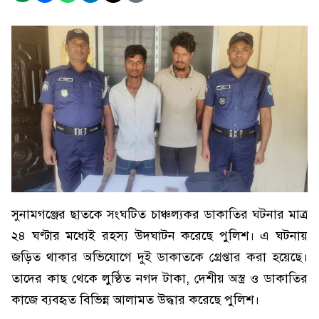
সুনামগঞ্জের ছাতকে সংঘটিত চাঞ্চল্যকর ডাকাতির ঘটনার মাত্র
২৪ ঘণ্টার মধ্যেই রহস্য উদঘাটন করেছে পুলিশ। এ ঘটনায়
জড়িত থাকার অভিযোগে দুই ডাকাতকে গ্রেপ্তার করা হয়েছে।
তাদের কাছ থেকে লুণ্ঠিত নগদ টাকা, দেশীয় অস্ত্র ও ডাকাতির
কাজে ব্যবহৃত বিভিন্ন আলামত উদ্ধার করেছে পুলিশ।