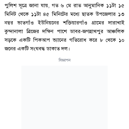
পুলিশ সূত্রে জানা যায়, গত ৬ মে রাত আনুমানিক ১১টা ১৫
মিনিট থেকে ১১টা ৪৫ মিনিটের মধ্যে ছাতক উপজেলার ১৩
নম্বর ভাতগাঁও ইউনিয়নের শক্তিয়ারগাঁও গ্রামের দারাখাই
কুন্দানালা ব্রিজের দক্ষিণ পাশে ডাবর-জগন্নাথপুর আঞ্চলিক
সড়কে একটি পিকআপ ভ্যানের গতিরোধ করে ৮ থেকে ১০
জনের একটি সংঘবদ্ধ ডাকাত দল।
বিজ্ঞাপন