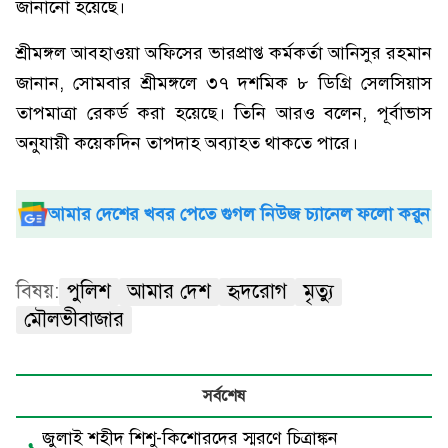
জানানো হয়েছে।
শ্রীমঙ্গল আবহাওয়া অফিসের ভারপ্রাপ্ত কর্মকর্তা আনিসুর রহমান
জানান, সোমবার শ্রীমঙ্গলে ৩৭ দশমিক ৮ ডিগ্রি সেলসিয়াস
তাপমাত্রা রেকর্ড করা হয়েছে। তিনি আরও বলেন, পূর্বাভাস
অনুযায়ী কয়েকদিন তাপদাহ অব্যাহত থাকতে পারে।
আমার দেশের খবর পেতে গুগল নিউজ চ্যানেল ফলো করুন
বিষয়:
পুলিশ
আমার দেশ
হৃদরোগ
মৃত্যু
মৌলভীবাজার
সর্বশেষ
জুলাই শহীদ শিশু-কিশোরদের স্মরণে চিত্রাঙ্কন