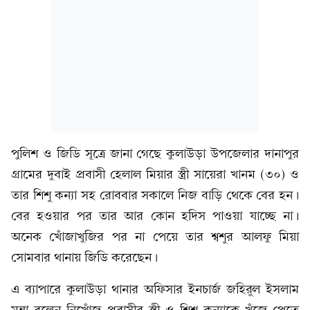
পুলিশ ও জিডি সূত্রে জানা গেছে কুলাউড়া উপজেলার দানাপুর
গ্রামের দুবাই প্রবাসী হেলাল মিয়ার স্ত্রী সায়েরা খানম (৩০) ও
তার শিশু কন্যা সহ রোববার সকালে নিজ বাড়ি থেকে বের হন।
বের হওয়ার পর তার আর কোন হদিস পাওয়া যাচ্ছে না।
অনেক খোঁজাখুজির পর না পেয়ে তার শ্বশুর আলফু মিয়া
সোমবার থানায় জিডি করেছেন।
এ ব্যাপারে কুলাউড়া থানার অফিসার ইনচার্জ জহিরুল ইসলাম