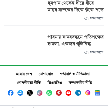
ধূমপান থেকেই ধীরে ধীরে
মানুষ মাদকের দিকে ঝুঁকে পড়ে
১ ঘণ্টা আগে
পাবনায় মানববন্ধনে প্রতিপক্ষের
হামলা, একজন গুলিবিদ্ধ
১ ঘণ্টা আগে
আমার দেশ
যোগাযোগ
শর্তাবলি ও নীতিমালা
গোপনীয়তা নীতি
ডিএমসিএ
সম্পাদকীয় নীতি