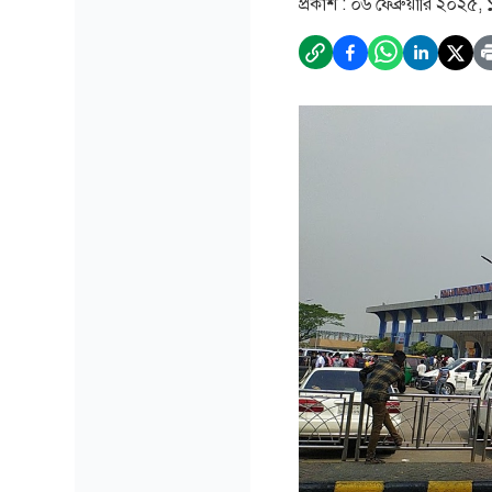
প্রকাশ :
০৬ ফেব্রুয়ারি ২০২৫,