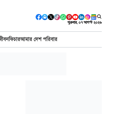
শুক্রবার, ০৭ আগস্ট ২০২৬
জীবন
ফিচার
আমার দেশ পরিবার