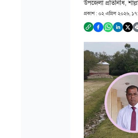
উপজেলা প্রতিনিধি, শাল্লা
প্রকাশ :
০২ এপ্রিল ২০২৬, ১৭