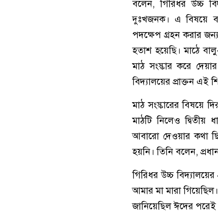
বলেন, গিরিধর উচ্চ ব
দুঃখজনক। এ বিষয়ে বার
পদক্ষেপ গ্রহন করার জন্
হতাশ হয়েছি। মাঠে বালু
মাঠ সংস্কার করে দেয়ার
বিদ্যালয়ের প্রাক্তন এই শিক
মাঠ সংস্কারের বিষয়ে দি
মাঠটি নিলেও দ্বিতীয় 
আবারো দেওয়ার কথা ছি
হয়নি। তিনি বলেন, প্রধা
গিরিধর উচ্চ বিদ্যালয়ে
আমার মা মারা গিয়েছিল
জানিয়েছিল ঈদের পরেই ম