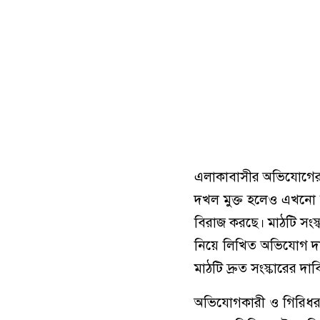
এলাকাবাসীর অভিযোগের ভি
দখল মুক্ত হলেও এখনো 
বিরাজ করছে। মাঠটি সংস্
নিয়ে লিখিত অভিযোগ 
মাঠটি দ্রুত সংস্কারের দ
অভিযোগকারী ও গিরিধর উচ