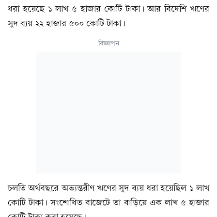
ধরা হয়েছে ১ লাখ ৫ হাজার কোটি টাকা। আর বিদেশি ঋণের
সুদ ব্যয় ২২ হাজার ৫০০ কোটি টাকা।
বিজ্ঞাপন
চলতি অর্থবছরে অভ্যন্তরীণ ঋণের সুদ ব্যয় ধরা হয়েছিল ১ লাখ
কোটি টাকা। সংশোধিত বাজেটে তা বাড়িয়ে এক লাখ ৫ হাজার