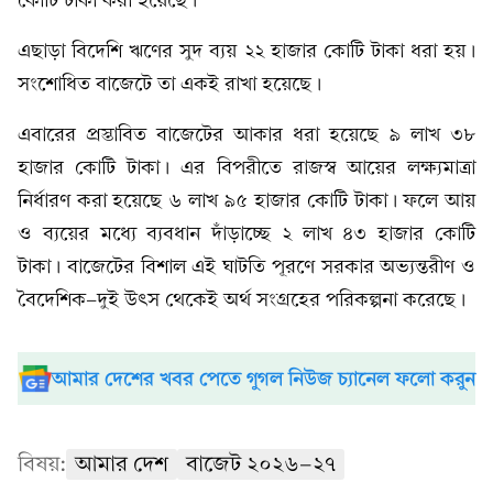
কোটি টাকা করা হয়েছে।
এছাড়া বিদেশি ঋণের সুদ ব্যয় ২২ হাজার কোটি টাকা ধরা হয়।
সংশোধিত বাজেটে তা একই রাখা হয়েছে।
এবারের প্রস্তাবিত বাজেটের আকার ধরা হয়েছে ৯ লাখ ৩৮
হাজার কোটি টাকা। এর বিপরীতে রাজস্ব আয়ের লক্ষ্যমাত্রা
নির্ধারণ করা হয়েছে ৬ লাখ ৯৫ হাজার কোটি টাকা। ফলে আয়
ও ব্যয়ের মধ্যে ব্যবধান দাঁড়াচ্ছে ২ লাখ ৪৩ হাজার কোটি
টাকা। বাজেটের বিশাল এই ঘাটতি পূরণে সরকার অভ্যন্তরীণ ও
বৈদেশিক-দুই উৎস থেকেই অর্থ সংগ্রহের পরিকল্পনা করেছে।
আমার দেশের খবর পেতে গুগল নিউজ চ্যানেল ফলো করুন
বিষয়:
আমার দেশ
বাজেট ২০২৬-২৭