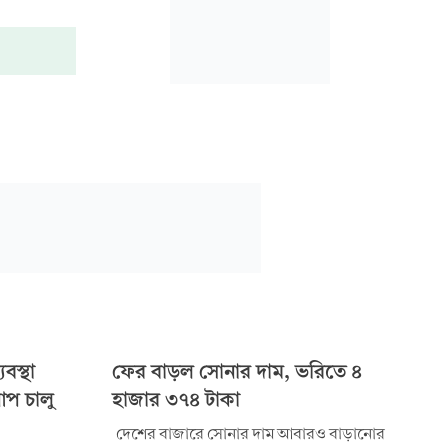
বস্থা
ফের বাড়ল সোনার দাম, ভরিতে ৪
টআপ চালু
হাজার ৩৭৪ টাকা
দেশের বাজারে সোনার দাম আবারও বাড়ানোর