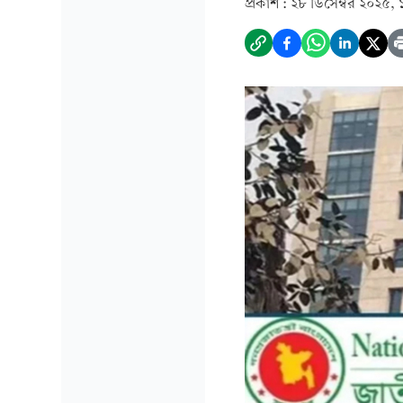
প্রকাশ :
২৮ ডিসেম্বর ২০২৫, 