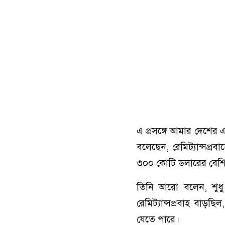
এ প্রসঙ্গে আমার দেশের 
বলেছেন, রেমিট্যান্সপ্র
৩০০ কোটি ডলারের বেশি 
তিনি আরো বলেন, শুধু 
রেমিট্যান্সপ্রবাহ বাড়ছি
যেতে পারে।