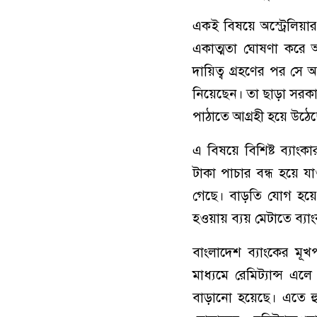
একই বিষয়ে অস্ট্রেলিয়ার
একাত্মতা ঘোষণা করে আ
দায়িত্ব গ্রহণের পর সে অ
নিয়েছেন। তা ছাড়া সরকার 
পাঠাতে আগ্রহী হয়ে উঠে
এ বিষয়ে বিশিষ্ট ব্যাং
টাকা পাচার বন্ধ হয়ে য
গেছে। বাড়তি যোগ হয়ে দে
হওয়ায় ব্যয় মেটাতে ব্যা
বাংলাদেশ ব্যাংকের মূ
মাধ্যমে রেমিট্যান্স এ
বাড়ানো হয়েছে। এতে হুন্ডি