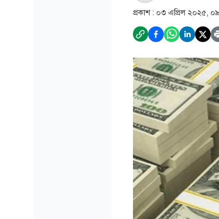
প্রকাশ :
০৩ এপ্রিল ২০২৫, ০