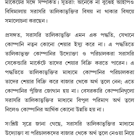
মার্কেটের সঙ্গে সম্পর্কিত। সুতরাং অনেকে না বুঝেই আইপিও
বিধিমালায় সরাসরি তালিকাভুক্তির বিষয় না থাকার বিষয়ে
সমালোচনা করছেন।
প্রসঙ্গত, সরাসরি তালিকাভুক্তি এমন এক পদ্ধতি, যেখানে
কোম্পানি নতুন কোনো শেয়ার ইস্যু করে না। এ পদ্ধতিতে
তালিকাভুক্ত কোম্পানির উদ্যোক্তা ও পরিচালকরা সরাসরি
সেকেন্ডারি মার্কেটে তাদের শেয়ার বিক্রি করতে পারেন। এ
পদ্ধতিতে তালিকাভুক্তির মাধ্যমে কোম্পানির পরিচালকরা
তাদের শেয়ার বিক্রি করে বাজার থেকে অর্থ তুলে নেন; এতে
কোম্পানির পুঁজির জোগান হয় না। বেসরকারি কোম্পানিগুলো
সরাসরি তালিকাভুক্তির মাধ্যমে বিপুল পরিমাণ অর্থ তুলে
নিলেও কোম্পানির আর্থিক কোনো উন্নতি হয় না।
সংশ্লিষ্ট সূত্রে জানা গেছে, সরাসরি তালিকাভুক্তির মাধ্যমে
উদ্যোক্তা বা পরিচালকদের বাজার থেকে অর্থ তুলে নেওয়া নিয়ে