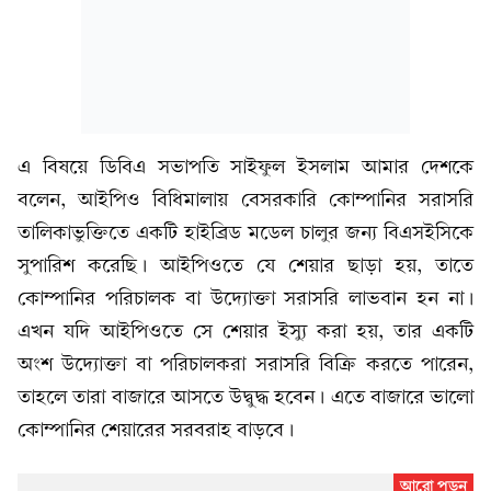
এ বিষয়ে ডিবিএ সভাপতি সাইফুল ইসলাম আমার দেশকে
বলেন, আইপিও বিধিমালায় বেসরকারি কোম্পানির সরাসরি
তালিকাভুক্তিতে একটি হাইব্রিড মডেল চালুর জন্য বিএসইসিকে
সুপারিশ করেছি। আইপিওতে যে শেয়ার ছাড়া হয়, তাতে
কোম্পানির পরিচালক বা উদ্যোক্তা সরাসরি লাভবান হন না।
এখন যদি আইপিওতে সে শেয়ার ইস্যু করা হয়, তার একটি
অংশ উদ্যোক্তা বা পরিচালকরা সরাসরি বিক্রি করতে পারেন,
তাহলে তারা বাজারে আসতে উদ্বুদ্ধ হবেন। এতে বাজারে ভালো
কোম্পানির শেয়ারের সরবরাহ বাড়বে।