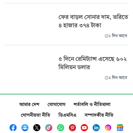
ফের বাড়ল সোনার দাম, ভরিতে
৪ হাজার ৩৭৪ টাকা
১ দিন আগে
৫ দিনে রেমিট্যান্স এসেছে ৬০২
মিলিয়ন ডলার
২ দিন আগে
আমার দেশ
যোগাযোগ
শর্তাবলি ও নীতিমালা
গোপনীয়তা নীতি
ডিএমসিএ
সম্পাদকীয় নীতি