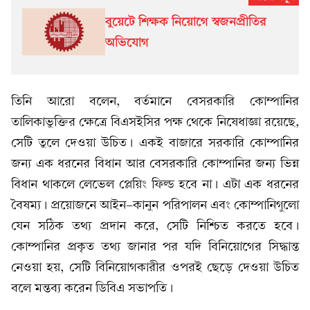
বুয়েটে শিক্ষক নিয়োগে স্বজনপ্রীতির
অভিযোগ
তিনি আরো বলেন, বর্তমানে বেসরকারি কোম্পানির
তালিকাভুক্তির ক্ষেত্রে বিএসইসির পক্ষ থেকে নিষেধাজ্ঞা রয়েছে,
সেটি তুলে দেওয়া উচিত। একই বাজারে সরকারি কোম্পানির
জন্য এক ধরনের বিধান আর বেসরকারি কোম্পানির জন্য ভিন্ন
বিধান থাকলে লেভেল প্লেয়িং ফিল্ড হবে না। এটা এক ধরনের
বৈষম্য। প্রয়োজনে আইন-কানুন পরিপালন এবং কোম্পানিগুলো
যেন সঠিক তথ্য প্রদান করে, সেটি নিশ্চিত করতে হবে।
কোম্পানির প্রকৃত তথ্য জানার পর যদি বিনিয়োগের সিদ্ধান্ত
নেওয়া হয়, সেটি বিনিয়োগকারীর ওপরই ছেড়ে দেওয়া উচিত
বলে মন্তব্য করেন ডিবিএ সভাপতি।