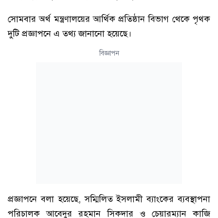
সোমবার অর্থ মন্ত্রণালয়ের আর্থিক প্রতিষ্ঠান বিভাগ থেকে পৃথক
দুটি প্রজ্ঞাপনে এ তথ্য জানানো হয়েছে।
বিজ্ঞাপন
প্রজ্ঞাপনে বলা হয়েছে, সম্মিলিত ইসলামী ব্যাংকের ব্যবস্থাপনা
পরিচালক আবেদুর রহমান সিকদার ও চেয়ারম্যান কাজি