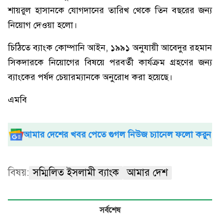
শায়রুল হাসানকে যোগদানের তারিখ থেকে তিন বছরের জন্য
নিয়োগ দেওয়া হলো।
চিঠিতে ব্যাংক কোম্পানি আইন, ১৯৯১ অনুযায়ী আবেদুর রহমান
সিকদারকে নিয়োগের বিষয়ে পরবর্তী কার্যক্রম গ্রহণের জন্য
ব্যাংকের পর্ষদ চেয়ারম্যানকে অনুরোধ করা হয়েছে।
এমবি
আমার দেশের খবর পেতে গুগল নিউজ চ্যানেল ফলো করুন
বিষয়:
সম্মিলিত ইসলামী ব্যাংক
আমার দেশ
সর্বশেষ