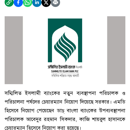
সম্মিলিত ইসলামী ব্যাংকের নতুন ব্যবস্থাপনা পরিচালক ও
পরিচালনা পর্ষদের চেয়ারম্যান নিয়োগ দিয়েছে সরকার। এমডি
হিসেবে নিয়োগ পেয়েছেন ডাচ্ বাংলা ব্যাংকের উপব্যবস্থাপনা
পরিচালক আবেদুর রহমান সিকদার, কাজি শায়রুল হাসানকে
চেয়ারম্যান হিসেবে নিয়োগ করা হয়েছে।