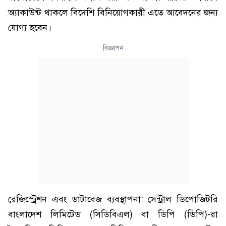
অ্যাকাউন্ট থাকলে বিদেশি বিনিয়োগকারী এতে আবেদনের জন্য
যোগ্য হবেন।
বিজ্ঞাপন
রেজিস্ট্রেশন এবং ডাটাবেজ ব্যবস্থাপনা: সেন্ট্রাল ডিপোজিটরি
বাংলাদেশ লিমিটেড (সিডিবিএল) বা ডিপি (ডিপি)-রা