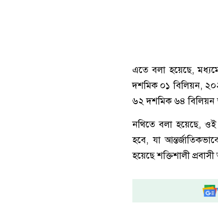
এতে বলা হয়েছে, মধ্যমে
দশমিক ০১ বিলিয়ন, ২০
৬২ দশমিক ৬৪ বিলিয়ন ডল
নথিতে বলা হয়েছে, ওই 
হবে, যা আন্তর্জাতিকভাব
হয়েছে শক্তিশালী প্রবাসী 