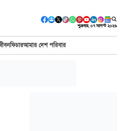
শুক্রবার, ০৭ আগস্ট ২০২৬
জীবন
ফিচার
আমার দেশ পরিবার