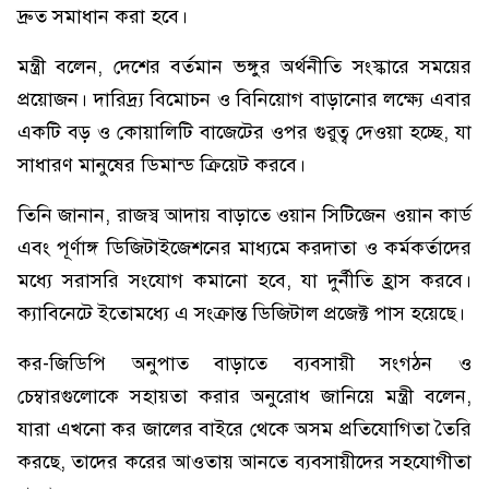
দ্রুত সমাধান করা হবে।
মন্ত্রী বলেন, দেশের বর্তমান ভঙ্গুর অর্থনীতি সংস্কারে সময়ের
প্রয়োজন। দারিদ্র্য বিমোচন ও বিনিয়োগ বাড়ানোর লক্ষ্যে এবার
একটি বড় ও কোয়ালিটি বাজেটের ওপর গুরুত্ব দেওয়া হচ্ছে, যা
সাধারণ মানুষের ডিমান্ড ক্রিয়েট করবে।
তিনি জানান, রাজস্ব আদায় বাড়াতে ওয়ান সিটিজেন ওয়ান কার্ড
এবং পূর্ণাঙ্গ ডিজিটাইজেশনের মাধ্যমে করদাতা ও কর্মকর্তাদের
মধ্যে সরাসরি সংযোগ কমানো হবে, যা দুর্নীতি হ্রাস করবে।
ক্যাবিনেটে ইতোমধ্যে এ সংক্রান্ত ডিজিটাল প্রজেক্ট পাস হয়েছে।
কর-জিডিপি অনুপাত বাড়াতে ব্যবসায়ী সংগঠন ও
চেম্বারগুলোকে সহায়তা করার অনুরোধ জানিয়ে মন্ত্রী বলেন,
যারা এখনো কর জালের বাইরে থেকে অসম প্রতিযোগিতা তৈরি
করছে, তাদের করের আওতায় আনতে ব্যবসায়ীদের সহযোগীতা