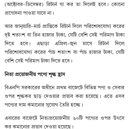
(অক্টোবর-ডিসেম্বর) রিটার্ন যা কর তা দিলেই হবে। কোনো
প্রণোদনা পাওয়া যাবে না।
আর জানুয়ারি-মার্চ প্রান্তিকে রিটার্ন দিলে পরিশোধযোগ্য করের
দুই শতাংশ বা তিন হাজার টাকা, যেটি বেশি সেই পরিমাণ টাকা
দিতে হবে। এছাড়া এপ্রিল-জুন মাসে রিটার্ন দিলে
পরিশোধযোগ্য করের পাঁচ শতাংশ বা পাঁচ হাজার টাকা, যেটি
বেশি সেই পরিমাণ টাকা দিতে হবে।
নিত্য প্রয়োজনীয় পণ্যে শুল্ক হ্রাস
বিএনপি সরকারের অধীনে প্রথম বাজেটে বিভিন্ন পণ্য ও সেবার
ওপর শুল্ককর ছাড় দেওয়ার প্রস্তাব করা হয়েছে। এতে এসব
পণ্যের দাম কমানোর সুযোগ তৈরি হচ্ছে।
এবারের বাজেটে নিত্যপ্রয়োজনীয় ৬০টি পণ্যের ওপর উৎসে
কর কমানোর প্রস্তাব দেওয়া হয়েছে।