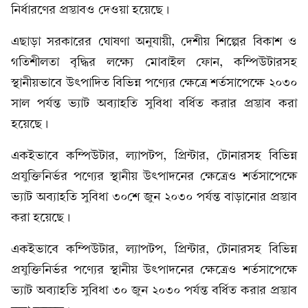
নির্ধারণের প্রস্তাবও দেওয়া হয়েছে।
এছাড়া সরকারের ঘোষণা অনুযায়ী, দেশীয় শিল্পের বিকাশ ও
গতিশীলতা বৃদ্ধির লক্ষ্যে মোবাইল ফোন, কম্পিউটারসহ
স্থানীয়ভাবে উৎপাদিত বিভিন্ন পণ্যের ক্ষেত্রে শর্তসাপেক্ষে ২০৩০
সাল পর্যন্ত ভ্যাট অব্যাহতি সুবিধা বর্ধিত করার প্রস্তাব করা
হয়েছে।
একইভাবে কম্পিউটার, ল্যাপটপ, প্রিন্টার, টোনারসহ বিভিন্ন
প্রযুক্তিনির্ভর পণ্যের স্থানীয় উৎপাদনের ক্ষেত্রেও শর্তসাপেক্ষে
ভ্যাট অব্যাহতি সুবিধা ৩০শে জুন ২০৩০ পর্যন্ত বাড়ানোর প্রস্তাব
করা হয়েছে।
একইভাবে কম্পিউটার, ল্যাপটপ, প্রিন্টার, টোনারসহ বিভিন্ন
প্রযুক্তিনির্ভর পণ্যের স্থানীয় উৎপাদনের ক্ষেত্রেও শর্তসাপেক্ষে
ভ্যাট অব্যাহতি সুবিধা ৩০ জুন ২০৩০ পর্যন্ত বর্ধিত করার প্রস্তাব