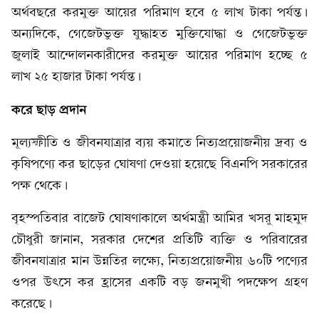
অর্থবছরে করমুক্ত আয়ের পরিমাণ হবে ৫ লাখ টাকা পর্যন্ত।
অন্যদিকে, গেজেটভুক্ত যুদ্ধাহত মুক্তিযোদ্ধা ও গেজেটভুক্ত
জুলাই আন্দোলনকারীদের করমুক্ত আয়ের পরিমাণ হচ্ছে ৫
লাখ ২৫ হাজার টাকা পর্যন্ত।
করে ছাড় প্রদান
মূল্যস্ফীতি ও জীবনযাত্রার ব্যয় কমাতে নিত্যপ্রয়োজনীয় দ্রব্য ও
কৃষিপণ্যে কর ছাড়ের ঘোষণা দেওয়া হয়েছে বিএনপি সরকারের
পক্ষ থেকে।
বৃহস্পতিবার বাজেট ঘোষণাকালে অর্থমন্ত্রী আমির খসরু মাহমুদ
চৌধুরী জানান, সরকার দেশের প্রতিটি ব্যক্তি ও পরিবারের
জীবনযাত্রার মান উন্নতির লক্ষ্যে, নিত্যপ্রয়োজনীয় ৬০টি পণ্যের
ওপর উৎসে কর হ্রাসের একটি বড় জনমুখী পদক্ষেপ গ্রহণ
করেছে।