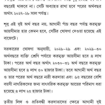
বছরেই থাকবে না। সেটি অব্যাহত রাখা হবে পরের অর্থবছর
অর্থাৎ ২০২৭-২৮ সাল পর্যন্ত।
শুধু এই দুই অর্থ বছর নয়, আগামী পাঁচ বছর পর্যন্ত করমুক্ত
আয়সীমার হার কেমন হবে, সেটির ঘোষণা দেওয়া হয়েছে এই
বাজেটে।
সরকারের ঘোষণা অনুযায়ী, ২০২৮-২৯ এবং ২০২৯-৩০
অর্থবছরে ব্যক্তি শ্রেণি পর্যায়ে করমুক্ত আয়সীমা হবে ৪ লাখ
টাকা। পরের অর্থ বছর অর্থাৎ ২০৩০-৩১ অর্থ বছরে করমুক্ত
আয়সীমা হবে ৪ লাখ ৫০ হাজার টাকা। তবে আগামী অর্থ বছর
ও তার পরের অর্থ বছরে নারী করদাতা এবং ৬৫ বছরের বেশি
বয়সী নাগরিকদের জন্য বাৎসরিক করমুক্ত আয়ের পরিমাণ ধরা
হয়েছে ৪ লাখ ২৫ হাজার টাকা।
তৃতীয় লিঙ্গ ও প্রতিবন্ধী করদাতাদের ক্ষেত্রে আগামী দুই