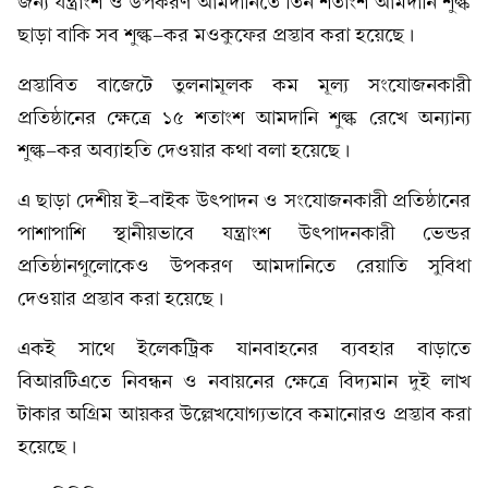
জন্য যন্ত্রাংশ ও উপকরণ আমদানিতে তিন শতাংশ আমদানি শুল্ক
ছাড়া বাকি সব শুল্ক-কর মওকুফের প্রস্তাব করা হয়েছে।
প্রস্তাবিত বাজেটে তুলনামূলক কম মূল্য সংযোজনকারী
প্রতিষ্ঠানের ক্ষেত্রে ১৫ শতাংশ আমদানি শুল্ক রেখে অন্যান্য
শুল্ক-কর অব্যাহতি দেওয়ার কথা বলা হয়েছে।
এ ছাড়া দেশীয় ই-বাইক উৎপাদন ও সংযোজনকারী প্রতিষ্ঠানের
পাশাপাশি স্থানীয়ভাবে যন্ত্রাংশ উৎপাদনকারী ভেন্ডর
প্রতিষ্ঠানগুলোকেও উপকরণ আমদানিতে রেয়াতি সুবিধা
দেওয়ার প্রস্তাব করা হয়েছে।
একই সাথে ইলেকট্রিক যানবাহনের ব্যবহার বাড়াতে
বিআরটিএতে নিবন্ধন ও নবায়নের ক্ষেত্রে বিদ্যমান দুই লাখ
টাকার অগ্রিম আয়কর উল্লেখযোগ্যভাবে কমানোরও প্রস্তাব করা
হয়েছে।