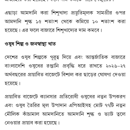
এছাড়া আমদানি করা শিশুখাদ্য প্রস্তুতিমূলক সামগ্রীর ওপর
আমদানি শুল্ক ১৫ শতাংশ থেকে কমিয়ে ১০ শতাংশ করা
হয়েছে। এর ফলে বাজারে শিশুখাদ্যের দাম কমবে।
ওষুধ শিল্প ও জনস্বাস্থ্য খাত
দেশের ওষুধ শিল্পকে গুরুত্ব দিয়ে এবং আন্তর্জাতিক বাজারে
বাংলাদেশি ওষুধের রপ্তানি প্রবৃদ্ধি ধরে রাখতে ২০২৬-২৭
অর্থবছরের প্রস্তাবিত বাজেটে বিশাল কর ছাড়ের ঘোষণা দেওয়া
হয়েছে।
প্রস্তাবিত বাজেটে ক্যানসার প্রতিরোধী ওষুধের নতুন উপকরণ
এবং ওষুধ তৈরির মূল উপাদান এপিআইসহ মোট ৭৭টি নতুন
মৌলিক কাঁচামাল আমদানিতে আমদানি শুল্ক ও ভ্যাট তুলে
নেওয়ার প্রস্তাব করা হয়েছে।