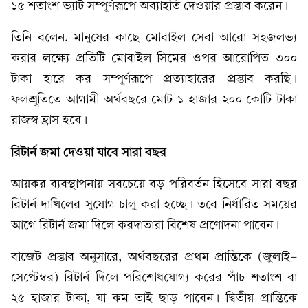
১৫ শতাংশ ভ্যাট সম্পূর্ণরূপে অব্যাহতি দেওয়ার প্রস্তাব করেন।
তিনি বলেন, মানুষের কাছে মোবাইল সেবা আরো সহজলভ্য
করার লক্ষ্যে প্রতিটি মোবাইল সিমের ওপর আরোপিত ৩০০
টাকা হারে কর সম্পূর্ণরূপে প্রত্যাহারের প্রস্তাব করছি।
ফলশ্রুতিতে আগামী অর্থবছরে মোট ১ হাজার ২০০ কোটি টাকা
রাজস্ব হ্রাস হবে।
রিটার্ন জমা দেওয়া যাবে সারা বছর
আয়কর ব্যবস্থাপনায় সবচেয়ে বড় পরিবর্তন হিসেবে সারা বছর
রিটার্ন দাখিলের সুযোগ চালু করা হচ্ছে। তবে নির্ধারিত সময়ের
আগে রিটার্ন জমা দিলে করদাতারা বিশেষ প্রণোদনা পাবেন।
বাজেট প্রস্তাব অনুসারে, অর্থবছরের প্রথম প্রান্তিকে (জুলাই-
সেপ্টেম্বর) রিটার্ন দিলে পরিশোধযোগ্য করের পাঁচ শতাংশ বা
২৫ হাজার টাকা, যা কম তাই ছাড় পাবেন। দ্বিতীয় প্রান্তিকে