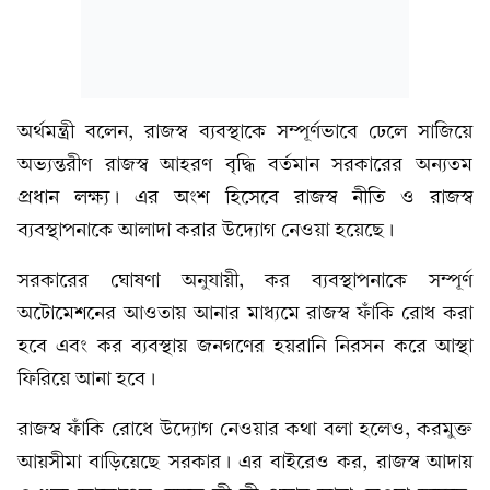
অর্থমন্ত্রী বলেন, রাজস্ব ব্যবস্থাকে সম্পূর্ণভাবে ঢেলে সাজিয়ে
অভ্যন্তরীণ রাজস্ব আহরণ বৃদ্ধি বর্তমান সরকারের অন্যতম
প্রধান লক্ষ্য। এর অংশ হিসেবে রাজস্ব নীতি ও রাজস্ব
ব্যবস্থাপনাকে আলাদা করার উদ্যোগ নেওয়া হয়েছে।
সরকারের ঘোষণা অনুযায়ী, কর ব্যবস্থাপনাকে সম্পূর্ণ
অটোমেশনের আওতায় আনার মাধ্যমে রাজস্ব ফাঁকি রোধ করা
হবে এবং কর ব্যবস্থায় জনগণের হয়রানি নিরসন করে আস্থা
ফিরিয়ে আনা হবে।
রাজস্ব ফাঁকি রোধে উদ্যোগ নেওয়ার কথা বলা হলেও, করমুক্ত
আয়সীমা বাড়িয়েছে সরকার। এর বাইরেও কর, রাজস্ব আদায়