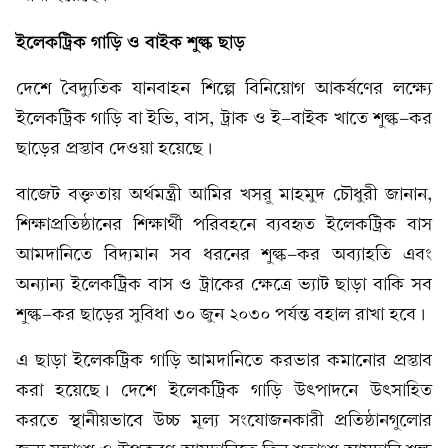
ইলেকট্রিক গাড়ি ও বাইক শুল্ক ছাড়
দেশে বৈদ্যুতিক যানবাহন শিল্পে বিনিয়োগ আকর্ষণের লক্ষ্যে
ইলেকট্রিক গাড়ি বা ইভি, বাস, ট্রাক ও ই-বাইক খাতে শুল্ক-কর
ছাড়ের প্রস্তাব দেওয়া হয়েছে।
বাজেট বক্তৃতায় অর্থমন্ত্রী আমির খসরু মাহমুদ চৌধুরী জানান,
শিক্ষাপ্রতিষ্ঠানের শিক্ষার্থী পরিবহনে ব্যবহৃত ইলেকট্রিক বাস
আমদানিতে বিদ্যমান সব ধরনের শুল্ক-কর অব্যাহতি এবং
অন্যান্য ইলেকট্রিক বাস ও ট্রাকের ক্ষেত্রে ভ্যাট ছাড়া বাকি সব
শুল্ক-কর ছাড়ের সুবিধা ৩০ জুন ২০৩০ পর্যন্ত বহাল রাখা হবে।
এ ছাড়া ইলেকট্রিক গাড়ি আমদানিতে করভার কমানোর প্রস্তাব
করা হয়েছে। দেশে ইলেকট্রিক গাড়ি উৎপাদনে উৎসাহিত
করতে স্থানীয়ভাবে উচ্চ মূল্য সংযোজনকারী প্রতিষ্ঠানগুলোর