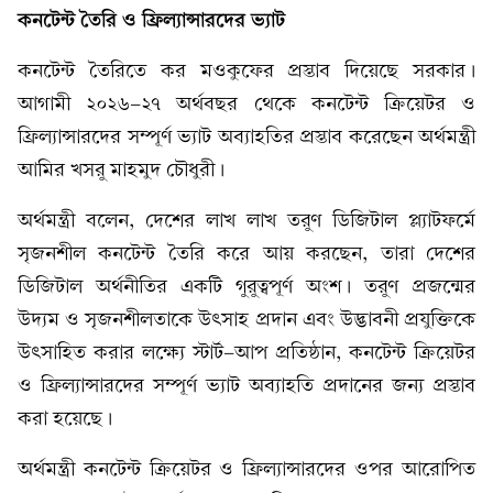
কনটেন্ট তৈরি ও ফ্রিল্যান্সারদের ভ্যাট
কনটেন্ট তৈরিতে কর মওকুফের প্রস্তাব দিয়েছে সরকার।
আগামী ২০২৬-২৭ অর্থবছর থেকে কনটেন্ট ক্রিয়েটর ও
ফ্রিল্যান্সারদের সম্পূর্ণ ভ্যাট অব্যাহতির প্রস্তাব করেছেন অর্থমন্ত্রী
আমির খসরু মাহমুদ চৌধুরী।
অর্থমন্ত্রী বলেন, দেশের লাখ লাখ তরুণ ডিজিটাল প্ল্যাটফর্মে
সৃজনশীল কনটেন্ট তৈরি করে আয় করছেন, তারা দেশের
ডিজিটাল অর্থনীতির একটি গুরুত্বপূর্ণ অংশ। তরুণ প্রজন্মের
উদ্যম ও সৃজনশীলতাকে উৎসাহ প্রদান এবং উদ্ভাবনী প্রযুক্তিকে
উৎসাহিত করার লক্ষ্যে স্টার্ট-আপ প্রতিষ্ঠান, কনটেন্ট ক্রিয়েটর
ও ফ্রিল্যান্সারদের সম্পূর্ণ ভ্যাট অব্যাহতি প্রদানের জন্য প্রস্তাব
করা হয়েছে।
অর্থমন্ত্রী কনটেন্ট ক্রিয়েটর ও ফ্রিল্যান্সারদের ওপর আরোপিত