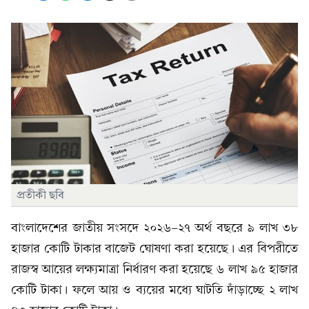
প্রতীকী ছবি
বাংলাদেশের জাতীয় সংসদে ২০২৬-২৭ অর্থ বছরে ৯ লাখ ৩৮
হাজার কোটি টাকার বাজেট ঘোষণা করা হয়েছে। এর বিপরীতে
রাজস্ব আয়ের লক্ষ্যমাত্রা নির্ধারণ করা হয়েছে ৬ লাখ ৯৫ হাজার
কোটি টাকা। ফলে আয় ও ব্যয়ের মধ্যে ঘাটতি দাঁড়াচ্ছে ২ লাখ