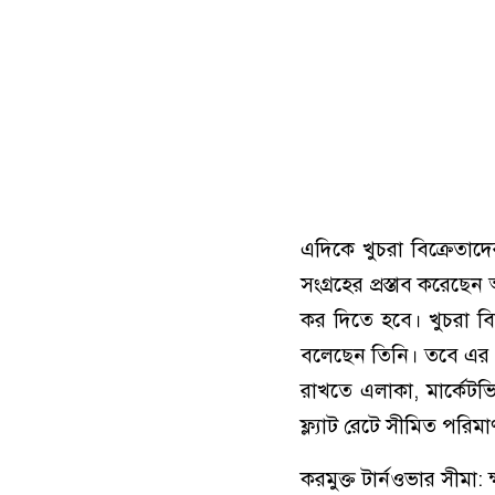
এদিকে খুচরা বিক্রেতা
সংগ্রহের প্রস্তাব করেছেন
কর দিতে হবে। খুচরা ব
বলেছেন তিনি। তবে এর পরি
রাখতে এলাকা, মার্কেটভি
ফ্ল্যাট রেটে সীমিত পরিমা
করমুক্ত টার্নওভার সীমা: 