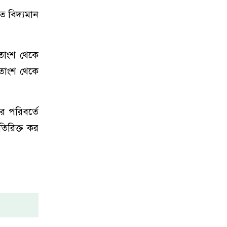
ে বিদ্যমান
শতাংশ থেকে
তাংশ থেকে
র পরিবর্তে
তিরিক্ত কর