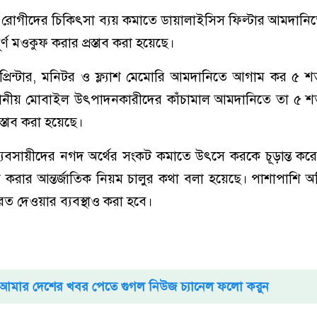
ি রোগীদের চিকিৎসা ব্যয় কমাতে ডায়ালাইসিস ফিল্টার আমদানিত
্ণ মওকুফ করার প্রস্তাব করা হয়েছে।
টার প্রিন্টার, মনিটর ও ফ্ল্যাশ মেমোরি আমদানিতে আগাম কর ৫ 
থানীয় মোবাইল উৎপাদনকারীদের কাঁচামাল আমদানিতে তা ৫ শ
স্তাব করা হয়েছে।
যবসায়ীদের নগদ অর্থের সংকট কমাতে উৎসে করকে চূড়ান্ত করে
্য করার আন্তর্জাতিক নিয়ম চালুর কথা বলা হয়েছে। পাশাপাশি অ
ফেরত দেওয়ার ব্যবস্থাও করা হবে।
আমার দেশের খবর পেতে গুগল নিউজ চ্যানেল ফলো করুন