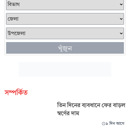
খুঁজুন
সম্পর্কিত
তিন দিনের ব্যবধানে ফের বাড়ল
স্বর্ণের দাম
৯ দিন আগে