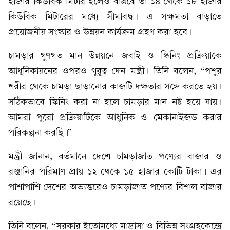
হাজার কিউবিক মিটার হলেও বাস্তবে তা ১৪ থেকে ১৮ হাজার
কিউবিক মিটারের মধ্যে সীমাবদ্ধ। এ সক্ষমতা বাড়াতে
প্রয়োজনীয় সংস্কার ও উন্নয়ন কার্যক্রম গ্রহণ করা হবে।
চামড়ার গুণগত মান উন্নয়নে জবাই ও স্কিনিং প্রক্রিয়াকে
আধুনিকায়নের ওপরও গুরুত্ব দেন মন্ত্রী। তিনি বলেন, “পশুর
শরীর থেকে চামড়া ছাড়ানোর কাজটি দক্ষতার সঙ্গে করতে হয়।
সঠিকভাবে স্কিনিং করা না হলে চামড়ার মান নষ্ট হয়ে যায়।
আমরা পুরো প্রক্রিয়াটিকে আধুনিক ও মেকানাইজড করার
পরিকল্পনা করছি।”
মন্ত্রী জানান, বর্তমানে দেশে চামড়াজাত পণ্যের বাজার ও
রপ্তানির পরিমাণ প্রায় ১২ থেকে ১৫ হাজার কোটি টাকা। এর
পাশাপাশি দেশের অভ্যন্তরেও চামড়াজাত পণ্যের বিশাল বাজার
রয়েছে।
তিনি বলেন, “সরকার ইতোমধ্যে মাদ্রাসা ও বিভিন্ন সংগ্রহকেন্দ্রে