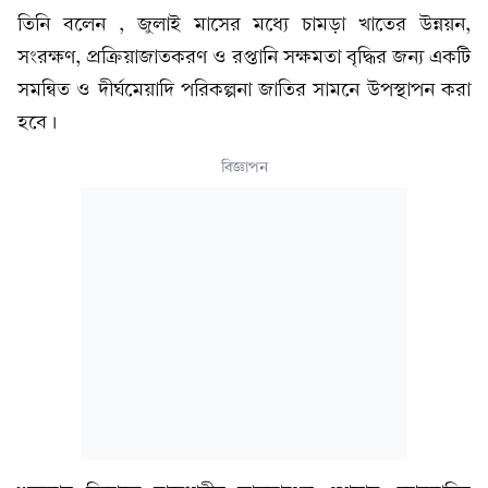
তিনি বলেন , জুলাই মাসের মধ্যে চামড়া খাতের উন্নয়ন,
সংরক্ষণ, প্রক্রিয়াজাতকরণ ও রপ্তানি সক্ষমতা বৃদ্ধির জন্য একটি
সমন্বিত ও দীর্ঘমেয়াদি পরিকল্পনা জাতির সামনে উপস্থাপন করা
হবে।
বিজ্ঞাপন