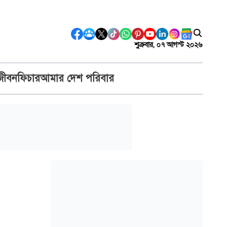
শুক্রবার, ০৭ আগস্ট ২০২৬
জীবন
ফিচার
আমার দেশ পরিবার