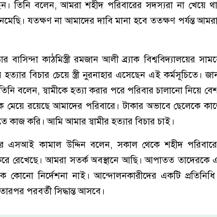
েন। তিনি বলেন, আমরা শহীদ পরিবারের সদস্যরা না খেয়ে থ
 নেমেছি। যতক্ষণ না আমাদের দাবি মানা হবে ততক্ষণ পর্যন্ত আম
 বাসিন্দা কাঠমিস্ত্রী রমজান আলী ব্র্যাক বিশ্ববিদ্যালয়ের সাম
র হত্যার বিচার চেয়ে স্ত্রী নুরনাহার এসেছেন এই কর্মসূচিতে। জ
ে তিনি বলেন, স্বামীকে হত্যা করার পরে পরিবার চালানো নিয়ে বে
 মেয়ে রয়েছে আমাদের পরিবারে। টাকার অভাবে ছেলেকে কাজ
তে কাজ করি। আমি আমার স্বামীর হত্যার বিচার চাই।
র এসআই কামাল উদ্দিন বলেন, সকাল থেকে শহীদ পরিবারে
ে রেখেছে। আমরা সতর্ক অবস্থানে আছি। আপাতত তাদেরকে 
 কোনো নির্দেশনা নাই। আন্দোলনকারীদের একটি প্রতিনিধি 
তারপর পরবর্তী সিদ্ধান্ত আসবে।