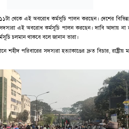
১১টা থেকে এই অবরোধ কর্মসূচি পালন করছেন। দেশের বিভিন্ন প্
স্যরা এই অবরোধ কর্মসূচি পালন করছেন। দাবি আদায় না হওয়
মসূচি চলমান থাকবে বলে জানান তারা।
ে শহীদ পরিবারের সদস্যরা হত্যাকাণ্ডের দ্রুত বিচার, রাষ্ট্রীয় ম
।