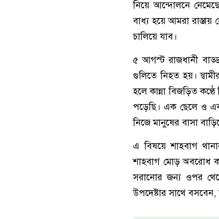
নিয়ে আন্দোলনে নেমেছ
বাধ্য হয়ে আমরা রাস্তায়
চালিয়ে যাব।
৫ আগস্ট রাজধানী বাড্ডার
গুলিতে নিহত হয়। স্বামী
হলে কান্না বিজড়িত কণ্ঠ
পড়েছি। এক ছেলে ও এক
নিজে মানুষের বাসা বাড়ি
এ বিষয়ে শাহবাগ থানা
শাহবাগ মোড় অবরোধ কর
সরানোর জন্য ওপর থেকে
উপদেষ্টার সাথে বসবেন, 