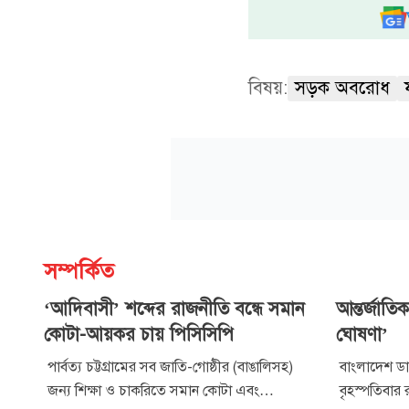
বিষয়:
সড়ক অবরোধ
সম্পর্কিত
‘আদিবাসী’ শব্দের রাজনীতি বন্ধে সমান
আন্তর্জাতি
কোটা-আয়কর চায় পিসিসিপি
ঘোষণা’
পার্বত্য চট্টগ্রামের সব জাতি-গোষ্ঠীর (বাঙালিসহ)
বাংলাদেশ ডা
জন্য শিক্ষা ও চাকরিতে সমান কোটা এবং
বৃহস্পতিবার