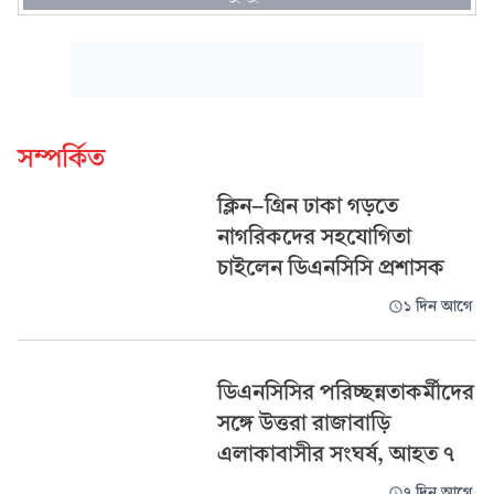
সম্পর্কিত
ক্লিন-গ্রিন ঢাকা গড়তে
নাগরিকদের সহযোগিতা
চাইলেন ডিএনসিসি প্রশাসক
১ দিন আগে
ডিএনসিসির পরিচ্ছন্নতাকর্মীদের
সঙ্গে উত্তরা রাজাবাড়ি
এলাকাবাসীর সংঘর্ষ, আহত ৭
৭ দিন আগে