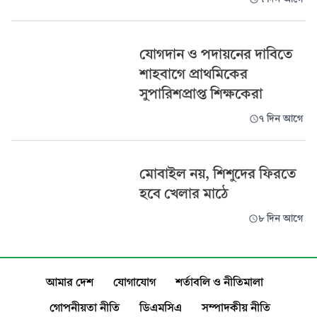
যোগদান ও পদায়নের দাবিতে
শাহবাগে প্রাথমিকের
সুপারিশপ্রাপ্ত শিক্ষকেরা
৭ দিন আগে
মোবাইল নয়, শিশুদের ফিরতে
হবে খেলার মাঠে
৮ দিন আগে
আমার দেশ
যোগাযোগ
শর্তাবলি ও নীতিমালা
গোপনীয়তা নীতি
ডিএমসিএ
সম্পাদকীয় নীতি