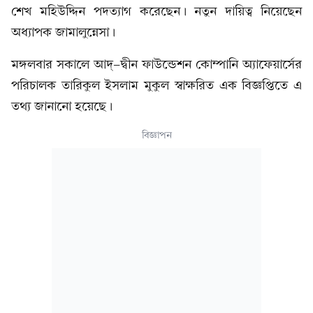
শেখ মহিউদ্দিন পদত্যাগ করেছেন। নতুন দায়িত্ব নিয়েছেন
অধ্যাপক জামালুন্নেসা।
মঙ্গলবার সকালে আদ্-দ্বীন ফাউন্ডেশন কোম্পানি অ্যাফেয়ার্সের
পরিচালক তারিকুল ইসলাম মুকুল স্বাক্ষরিত এক বিজ্ঞপ্তিতে এ
তথ্য জানানো হয়েছে।
বিজ্ঞাপন