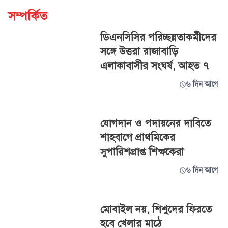
সম্পর্কিত
ডিএনসিসির পরিচ্ছন্নতাকর্মীদের
সঙ্গে উত্তরা রাজাবাড়ি
এলাকাবাসীর সংঘর্ষ, আহত ৭
৬ দিন আগে
যোগদান ও পদায়নের দাবিতে
শাহবাগে প্রাথমিকের
সুপারিশপ্রাপ্ত শিক্ষকেরা
৬ দিন আগে
মোবাইল নয়, শিশুদের ফিরতে
হবে খেলার মাঠে