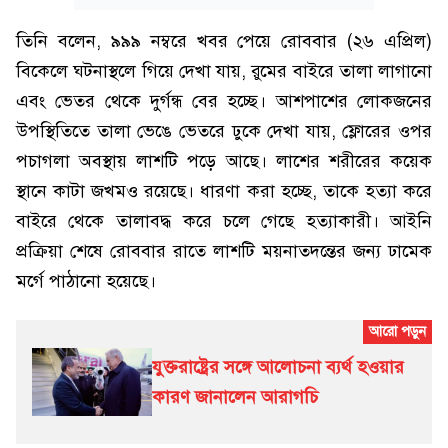
তিনি বলেন, ৯৯৯ নম্বরে খবর পেয়ে রোববার (২৬ এপ্রিল)
বিকেলে ঘটনাস্থলে গিয়ে দেখা যায়, রুমের বাইরে তালা লাগানো
এবং ভেতর থেকে দুর্গন্ধ বের হচ্ছে। আশপাশের লোকজনের
উপস্থিতিতে তালা ভেঙে ভেতরে ঢুকে দেখা যায়, ফ্লোরের ওপর
পচাগলা অবস্থায় লাশটি পড়ে আছে। লাশের শরীরের কয়েক
স্থানে কাটা জখমও রয়েছে। ধারণা করা হচ্ছে, তাকে হত্যা করে
বাইরে থেকে তালাবদ্ধ করে চলে গেছে হত্যাকারী। আইনি
প্রক্রিয়া শেষে রোববার রাতে লাশটি ময়নাতদন্তের জন্য ঢামেক
মর্গে পাঠানো হয়েছে।
যুক্তরাষ্ট্রের সঙ্গে আলোচনা ব্যর্থ হওয়ার
কারণ জানালেন আরাগচি