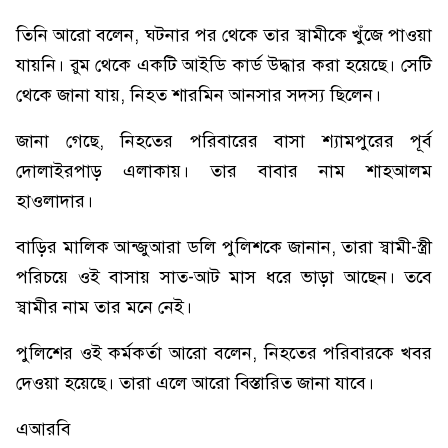
তিনি আরো বলেন, ঘটনার পর থেকে তার স্বামীকে খুঁজে পাওয়া
যায়নি। রুম থেকে একটি আইডি কার্ড উদ্ধার করা হয়েছে। সেটি
থেকে জানা যায়, নিহত শারমিন আনসার সদস্য ছিলেন।
জানা গেছে, নিহতের পরিবারের বাসা শ্যামপুরের পূর্ব
দোলাইরপাড় এলাকায়। তার বাবার নাম শাহআলম
হাওলাদার।
বাড়ির মালিক আন্জুআরা ডলি পুলিশকে জানান, তারা স্বামী-স্ত্রী
পরিচয়ে ওই বাসায় সাত-আট মাস ধরে ভাড়া আছেন। তবে
স্বামীর নাম তার মনে নেই।
পুলিশের ওই কর্মকর্তা আরো বলেন, নিহতের পরিবারকে খবর
দেওয়া হয়েছে। তারা এলে আরো বিস্তারিত জানা যাবে।
এআরবি