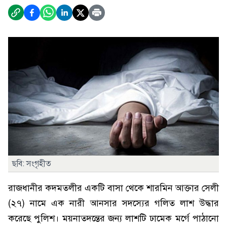
ছবি: সংগৃহীত
রাজধানীর কদমতলীর একটি বাসা থেকে শারমিন আক্তার সেলী
(২৭) নামে এক নারী আনসার সদস্যের গলিত লাশ উদ্ধার
করেছে পুলিশ। ময়নাতদন্তের জন্য লাশটি ঢামেক মর্গে পাঠানো