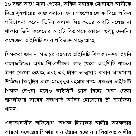
১০ বছর আগে মারা গেছেন, অফিস সহায়ক মোহাম্মদ আলীকে
দিয়ে সুইপারের কাজ করানো হয়। পছন্দের লোক দিয়ে অফিস
পরিচালনা করেন তিনি। অধ্যক্ষ লিয়াকতের আইটি নলেজ না
থাকায় তিনি কলেজের আইটি বিভাগকে কোনো গুরুত্ব দেননি।
কলেজের আইসিটি ল্যাব পরিত্যক্ত পড়ে আছে।
শিক্ষকরা জানান, গত ১০ বছরেও আইসিটি শিক্ষক নেওয়া হয়নি
কলেজটিতে। অথচ শিক্ষার্থীদের কাছ থেকে আইসিটি খাতের
টাকা নেওয়া হয়েছে এবং এই টাকা আত্মসাৎ করার অভিযোগ
উঠেছে। কিছুদিন আগে মাহবুবুর রহমান নামে একজন আইসিটি
শিক্ষক নেওয়া হলেও আইসিটি ক্লাস নিচ্ছে ঢাকা জেলা
ছাত্রলীগের সাবেক সভাপতি আবিদ হোসেনের স্ত্রী সানজিদা
খানম।
এলাকাবাসীর অভিযোগ, অধ্যক্ষ লিয়াকত আলীর অদক্ষতার
কারণে কলেজের শিক্ষার মান উন্নয়ন হচ্ছে না। লিয়াকত আলীর