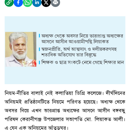
নিয়ম-নীতির বালাই নেই কলাতিয়া ডিগ্রি কলেজে। দীর্ঘদিনের
অনিয়মই প্রতিষ্ঠানটিতে নিয়মে পরিণত হয়েছে। অধ্যক্ষ থেকে
অবসর নিয়ে এখন ভারপ্রাপ্ত অধ্যক্ষের আসনে আসীন বঙ্গবন্ধু
পরিষদ কেরানীগঞ্জ উপজেলার সভাপতি মো. লিয়াকত আলী।
এ যেন এক অনিয়মের আঁতুড়ঘর।