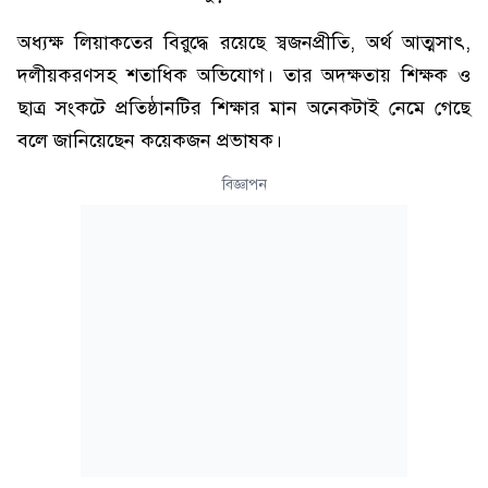
অধ্যক্ষ লিয়াকতের বিরুদ্ধে রয়েছে স্বজনপ্রীতি, অর্থ আত্মসাৎ,
দলীয়করণসহ শতাধিক অভিযোগ। তার অদক্ষতায় শিক্ষক ও
ছাত্র সংকটে প্রতিষ্ঠানটির শিক্ষার মান অনেকটাই নেমে গেছে
বলে জানিয়েছেন কয়েকজন প্রভাষক।
বিজ্ঞাপন