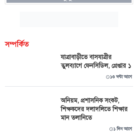
সম্পর্কিত
যাত্রাবাড়ীতে বাসযাত্রীর
স্কুলব্যাগে ফেনসিডিল, গ্রেপ্তার ১
১৩ ঘণ্টা আগে
অনিয়ম, প্রশাসনিক সংকট,
শিক্ষকদের দলাদলিতে শিক্ষার
মান তলানিতে
১ দিন আগে