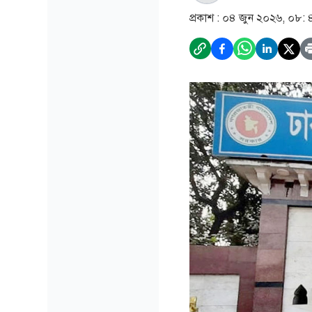
প্রকাশ :
০৪ জুন ২০২৬, ০৮: 