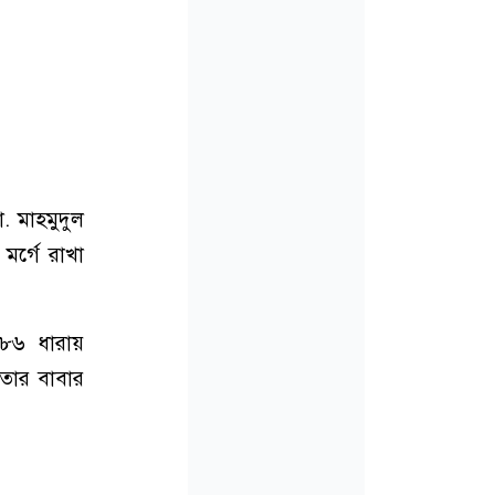
. মাহমুদুল
মর্গে রাখা
 ৮৬ ধারায়
 তার বাবার