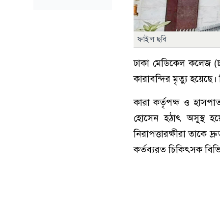
ফাইল ছবি
ঢাকা মেডিকেল কলেজ (ঢ
কারাবন্দির মৃত্যু হয়েছে
​কারা কর্তৃপক্ষ ও হাসপা
হোসেন হঠাৎ অসুস্থ হয়
নিরাপত্তারক্ষীরা তাকে
কর্তব্যরত চিকিৎসক বিভি