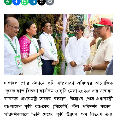
টাঙ্গাইল পৌর উদ্যানে কৃষি সম্প্রসারণ অধিদপ্তর আয়োজিত
‘কৃষক কার্ড বিতরণ কার্যক্রম ও কৃষি মেলা ২০২৬’-এর উদ্বোধন
করেছেন প্রধানমন্ত্রী তারেক রহমান। উদ্বোধন শেষে প্রধানমন্ত্রী
বাংলাদেশ কৃষি ব্যাংকের (বিকেবি) স্টল পরিদর্শন করেন।
পরিদর্শনকালে তিনি দেশের কৃষি উন্নয়ন, ঋণ বিতরণ এবং