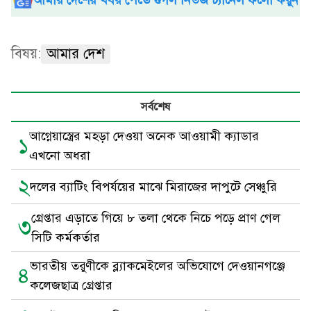
বিষয়:
আমার দেশ
সর্বশেষ
আগ্নেয়াস্ত্রের মহড়া দেওয়া অনেক আওয়ামী ক্যাডার
১
এখনো অধরা
২
দলের ব্যাটিং বিপর্যয়ের মাঝে মিরাজের দাপুটে সেঞ্চুরি
গ্রেপ্তার এড়াতে গিয়ে ৮ তলা থেকে নিচে পড়ে প্রাণ গেল
৩
সিটি কর্মকর্তার
ভারতীয় তরুণীকে ব্ল্যাকমেইলের অভিযোগে দেওয়ানগঞ্জে
৪
কলেজছাত্র গ্রেপ্তার