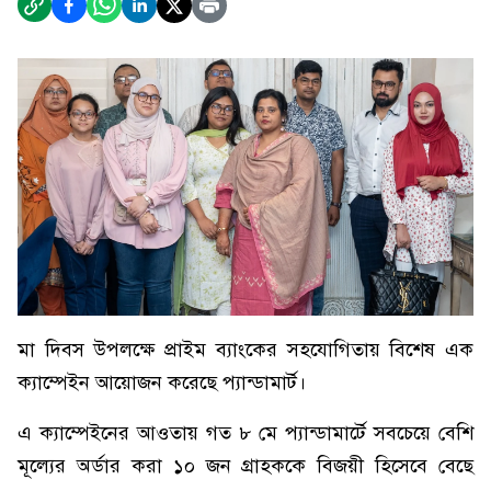
মা দিবস উপলক্ষে প্রাইম ব্যাংকের সহযোগিতায় বিশেষ এক
ক্যাম্পেইন আয়োজন করেছে প্যান্ডামার্ট।
এ ক্যাম্পেইনের আওতায় গত ৮ মে প্যান্ডামার্টে সবচেয়ে বেশি
মূল্যের অর্ডার করা ১০ জন গ্রাহককে বিজয়ী হিসেবে বেছে