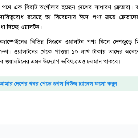
 পথে এক বিরাট অংশীদার হচ্ছেন দেশের সাধারণ ক্রেতারা। 
ায়িত্ববোধ রয়েছে তা বিবেচনায় ঈদে পণ্য ক্রয়ে ক্রেতা
িধা দিচ্ছে ওয়ালটন।
্যাম্পেইনের বিভিন্ন সিজনে ওয়ালটন পণ্য কিনে দেশজুড়ে মি
ক্রেতা। ওয়ালটনের থেকে পাওয়া ১০ লাখ টাকায় তাদের অনে
ান্ধব ওয়ালটনের এমন উদ্যোগ ভবিষ্যতেও চলমান থাকবে।
আমার দেশের খবর পেতে গুগল নিউজ চ্যানেল ফলো করুন