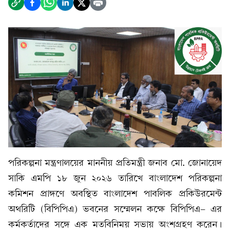
পরিকল্পনা মন্ত্রণালয়ের মাননীয় প্রতিমন্ত্রী জনাব মো. জোনায়েদ
সাকি এমপি ১৮ জুন ২০২৬ তারিখে বাংলাদেশ পরিকল্পনা
কমিশন প্রাঙ্গণে অবস্থিত বাংলাদেশ পাবলিক প্রকিউরমেন্ট
অথরিটি (বিপিপিএ) ভবনের সম্মেলন কক্ষে বিপিপিএ- এর
কর্মকর্তাদের সঙ্গে এক মতবিনিময় সভায় অংশগ্রহণ করেন।