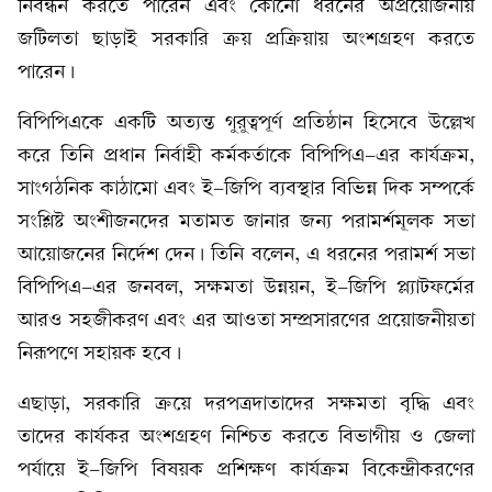
নিবন্ধন করতে পারেন এবং কোনো ধরনের অপ্রয়োজনীয়
জটিলতা ছাড়াই সরকারি ক্রয় প্রক্রিয়ায় অংশগ্রহণ করতে
পারেন।
বিপিপিএকে একটি অত্যন্ত গুরুত্বপূর্ণ প্রতিষ্ঠান হিসেবে উল্লেখ
করে তিনি প্রধান নির্বাহী কর্মকর্তাকে বিপিপিএ-এর কার্যক্রম,
সাংগঠনিক কাঠামো এবং ই-জিপি ব্যবস্থার বিভিন্ন দিক সম্পর্কে
সংশ্লিষ্ট অংশীজনদের মতামত জানার জন্য পরামর্শমূলক সভা
আয়োজনের নির্দেশ দেন। তিনি বলেন, এ ধরনের পরামর্শ সভা
বিপিপিএ-এর জনবল, সক্ষমতা উন্নয়ন, ই-জিপি প্ল্যাটফর্মের
আরও সহজীকরণ এবং এর আওতা সম্প্রসারণের প্রয়োজনীয়তা
নিরূপণে সহায়ক হবে।
এছাড়া, সরকারি ক্রয়ে দরপত্রদাতাদের সক্ষমতা বৃদ্ধি এবং
তাদের কার্যকর অংশগ্রহণ নিশ্চিত করতে বিভাগীয় ও জেলা
পর্যায়ে ই-জিপি বিষয়ক প্রশিক্ষণ কার্যক্রম বিকেন্দ্রীকরণের