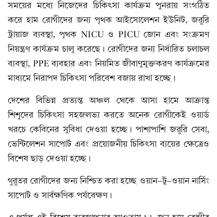
সময়ের মধ্যে নিজেদের চিকিৎসা কার্যক্রম পুনরায় সংগঠিত
করে হাম রোগীদের জন্য পৃথক আইসোলেশন ইউনিট, জরুরি
ট্রায়াজ ব্যবস্থা, পৃথক NICU ও PICU জোন এবং সংক্রমণ
নিয়ন্ত্রণ কার্যক্রম চালু করেছে। রোগীদের জন্য নির্ধারিত চলাচল
ব্যবস্থা, PPE ব্যবহার এবং নিয়মিত জীবাণুমুক্তকরণ কার্যক্রমের
মাধ্যমে নিরাপদ চিকিৎসা পরিবেশ বজায় রাখা হচ্ছে।
দেশের বিভিন্ন প্রত্যন্ত অঞ্চল থেকে আসা হামে আক্রান্ত
শিশুদের চিকিৎসা সহজলভ্য করতে অনেক রোগীকেই ওয়ার্ড
খরচে কেবিনের সুবিধা দেওয়া হচ্ছে। পাশাপাশি জরুরি সেবা,
ভেন্টিলেশন সাপোর্ট এবং প্রয়োজনীয় চিকিৎসা ব্যয়ের ক্ষেত্রেও
বিশেষ ছাড় দেওয়া হচ্ছে।
গুরুতর রোগীদের জন্য নিশ্চিত করা হচ্ছে ওয়ান-টু-ওয়ান নার্সিং
সাপোর্ট ও সার্বক্ষণিক পর্যবেক্ষণ।