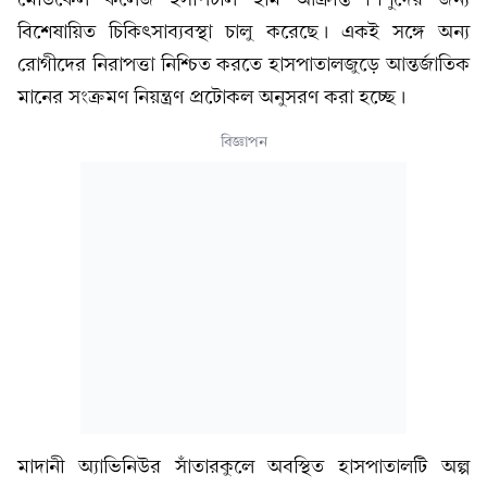
বিশেষায়িত চিকিৎসাব্যবস্থা চালু করেছে। একই সঙ্গে অন্য
রোগীদের নিরাপত্তা নিশ্চিত করতে হাসপাতালজুড়ে আন্তর্জাতিক
মানের সংক্রমণ নিয়ন্ত্রণ প্রটোকল অনুসরণ করা হচ্ছে।
বিজ্ঞাপন
মাদানী অ্যাভিনিউর সাঁতারকুলে অবস্থিত হাসপাতালটি অল্প