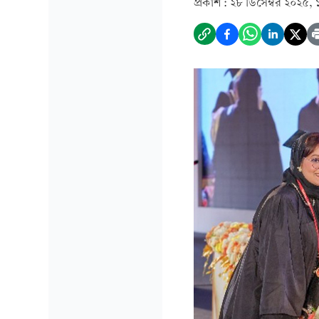
প্রকাশ :
২৮ ডিসেম্বর ২০২৫, 