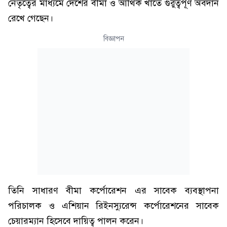
নেতৃত্বের মাধ্যমে দেশের বীমা ও আর্থিক খাতে গুরুত্বপূর্ণ অবদান
রেখে গেছেন।
বিজ্ঞাপন
তিনি সাধারণ বীমা কর্পোরেশন এর সাবেক ব্যবস্থাপনা
পরিচালক ও এশিয়ান রিইনস্যুরেন্স কর্পোরেশনের সাবেক
চেয়ারম্যান হিসেবে দায়িত্ব পালন করেন।