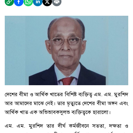
দেশের বীমা ও আর্থিক খাতের বিশিষ্ট ব্যক্তিত্ব এম. এম. মুরশিদ
আর আমাদের মাঝে নেই। তার মৃত্যুতে দেশের বীমা অঙ্গন এবং
আর্থিক খাত এক অভিভাবকসুলভ ব্যক্তিত্বকে হারালো।
এম. এম. মুরশিদ তার দীর্ঘ কর্মজীবনে সততা, দক্ষতা ও