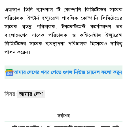
এছাড়াও তিনি ন্যাশনাল টি কোম্পানি লিমিটেডের সাবেক
পরিচালক, ইস্টার্ন ইন্স্যুরেন্স পাবলিক কোম্পানি লিমিটেডের
সাবেক স্বতন্ত্র পরিচালক, ইনভেস্টমেন্ট কর্পোরেশন অব
বাংলাদেশের সাবেক পরিচালক, ও কন্টিনেন্টাল ইন্স্যুরেন্স
লিমিটেডের সাবেক ব্যবস্থাপনা পরিচালক হিসেবেও দায়িত্ব
পালন করেন।
আমার দেশের খবর পেতে গুগল নিউজ চ্যানেল ফলো করুন
বিষয়:
আমার দেশ
সর্বশেষ