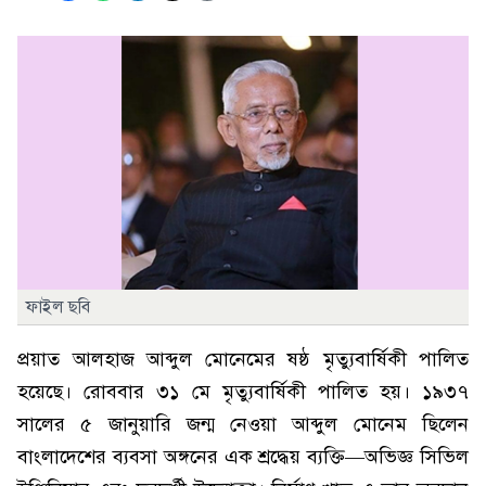
ফাইল ছবি
প্রয়াত আলহাজ আব্দুল মোনেমের ষষ্ঠ মৃত্যুবার্ষিকী পালিত
হয়েছে। রোববার ৩১ মে মৃত্যুবার্ষিকী পালিত হয়। ১৯৩৭
সালের ৫ জানুয়ারি জন্ম নেওয়া আব্দুল মোনেম ছিলেন
বাংলাদেশের ব্যবসা অঙ্গনের এক শ্রদ্ধেয় ব্যক্তি—অভিজ্ঞ সিভিল