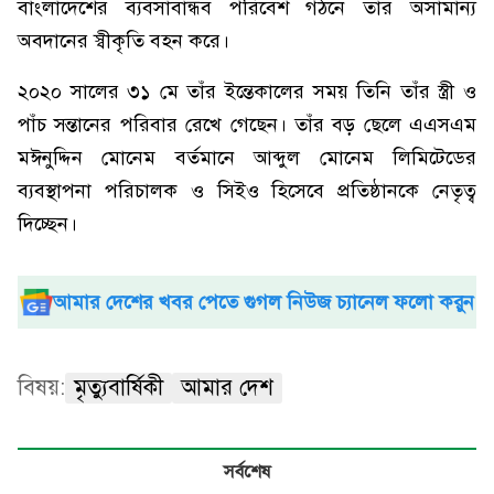
বাংলাদেশের ব্যবসাবান্ধব পরিবেশ গঠনে তাঁর অসামান্য
অবদানের স্বীকৃতি বহন করে।
২০২০ সালের ৩১ মে তাঁর ইন্তেকালের সময় তিনি তাঁর স্ত্রী ও
পাঁচ সন্তানের পরিবার রেখে গেছেন। তাঁর বড় ছেলে এএসএম
মঈনুদ্দিন মোনেম বর্তমানে আব্দুল মোনেম লিমিটেডের
ব্যবস্থাপনা পরিচালক ও সিইও হিসেবে প্রতিষ্ঠানকে নেতৃত্ব
দিচ্ছেন।
আমার দেশের খবর পেতে গুগল নিউজ চ্যানেল ফলো করুন
বিষয়:
মৃত্যুবার্ষিকী
আমার দেশ
সর্বশেষ