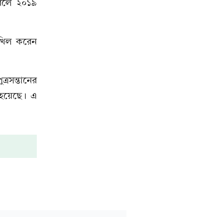
করলে ২০১৯
াখিল করেন
রসন্তানের
ত হয়েছে। এ