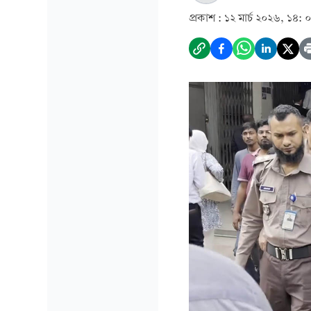
প্রকাশ :
১২ মার্চ ২০২৬, ১৪: 