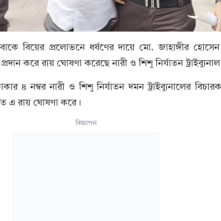
বাকে বিয়ের প্রলোভনে ধর্ষণের দায়ে মো. জাহাঙ্গীর হোসে
প্রদান করে রায় ঘোষণা করেছে নারী ও শিশু নির্যাতন ট্রাইব্যুনা
ঢাকার ৪ নম্বর নারী ও শিশু নির্যাতন দমন ট্রাইব্যুনালের বিচারক
ত এ রায় ঘোষণা করে।
বিজ্ঞাপন