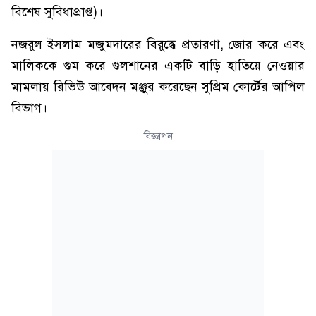
বিশেষ সুবিধাপ্রাপ্ত)।
নজরুল ইসলাম মজুমদারের বিরুদ্ধে প্রতারণা, জোর করে এবং
মালিককে গুম করে গুলশানের একটি বাড়ি হাতিয়ে নেওয়ার
মামলায় রিভিউ আবেদন মঞ্জুর করেছেন সুপ্রিম কোর্টের আপিল
বিভাগ।
বিজ্ঞাপন