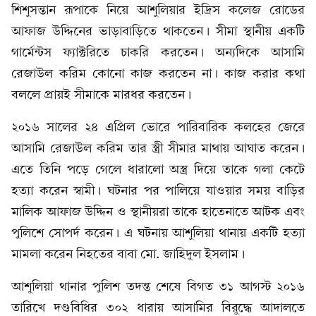
শিশুসন্তান রূপাকে নিয়ে আশুলিয়ার ইদ্রিস কলেজ রোডের
আফাজ উদ্দিনের ভাড়াবাড়িতে থাকতেন। সীমা স্থানীয় একটি
গার্মেন্টস ফ্যাক্টরিতে চাকরি করতেন। অন্যদিকে আসামি
রেজাউল করিম কোনো কাজ করতেন না। কাজ করার কথা
বললে প্রায়ই সীমাকে মারধর করতেন।
​২০১৬ সালের ২৪ এপ্রিল ভোরে পারিবারিক কলহের জেরে
আসামি রেজাউল করিম তার স্ত্রী সীমার মাথায় আঘাত করেন।
এতে তিনি পড়ে গেলে ধারালো অস্ত্র দিয়ে তাকে গলা কেটে
হত্যা করেন স্বামী। ঘটনার পর পালিয়ে যাওয়ার সময় বাড়ির
মালিক আফাজ উদ্দিন ও স্থানীয়রা তাকে হাতেনাতে আটক এবং
পুলিশে সোপর্দ করেন। এ ঘটনায় আশুলিয়া থানায় একটি হত্যা
মামলা করেন নিহতের বাবা মো. জাহিদুল ইসলাম।
আশুলিয়া থানার পুলিশ তদন্ত শেষে বিগত ৩১ আগস্ট ২০১৬
তারিখে দণ্ডবিধির ৩০২ ধারায় আসামির বিরুদ্ধে আদালতে