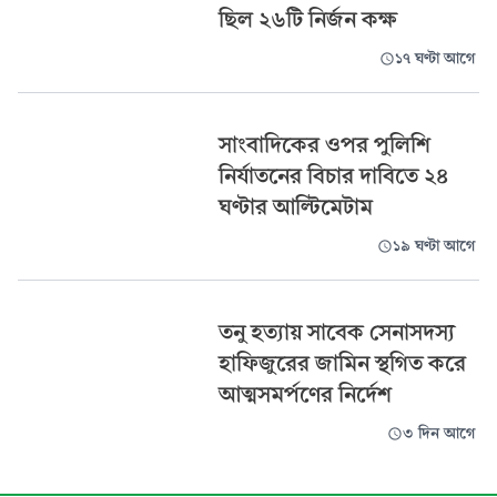
ছিল ২৬টি নির্জন কক্ষ
১৭ ঘণ্টা আগে
সাংবাদিকের ওপর পুলিশি
নির্যাতনের বিচার দাবিতে ২৪
ঘণ্টার আল্টিমেটাম
১৯ ঘণ্টা আগে
তনু হত্যায় সাবেক সেনাসদস্য
হাফিজুরের জামিন স্থগিত করে
আত্মসমর্পণের নির্দেশ
৩ দিন আগে