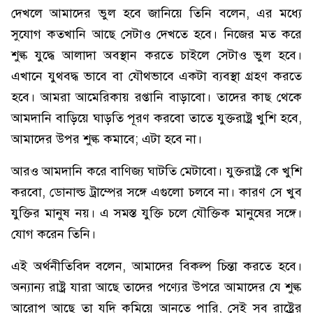
দেখলে আমাদের ভুল হবে জানিয়ে তিনি বলেন, এর মধ্যে
সুযোগ কতখানি আছে সেটাও দেখতে হবে। নিজের মত করে
শুল্ক যুদ্ধে আলাদা অবস্থান করতে চাইলে সেটাও ভুল হবে।
এখানে যুথবদ্ধ ভাবে বা যৌথভাবে একটা ব্যবস্থা গ্রহণ করতে
হবে। আমরা আমেরিকায় রপ্তানি বাড়াবো। তাদের কাছ থেকে
আমদানি বাড়িয়ে ঘাড়তি পূরণ করবো তাতে যুক্তরাষ্ট্র খুশি হবে,
আমাদের উপর শুল্ক কমাবে; এটা হবে না।
আরও আমদানি করে বাণিজ্য ঘাটতি মেটাবো। যুক্তরাষ্ট্র কে খুশি
করবো, ডোনাল্ড ট্রাম্পের সঙ্গে এগুলো চলবে না। কারণ সে খুব
যুক্তির মানুষ নয়। এ সমস্ত যুক্তি চলে যৌক্তিক মানুষের সঙ্গে।
যোগ করেন তিনি।
এই অর্থনীতিবিদ বলেন, আমাদের বিকল্প চিন্তা করতে হবে।
অন্যান্য রাষ্ট্র যারা আছে তাদের পণ্যের উপরে আমাদের যে শুল্ক
আরোপ আছে তা যদি কমিয়ে আনতে পারি, সেই সব রাষ্ট্রের