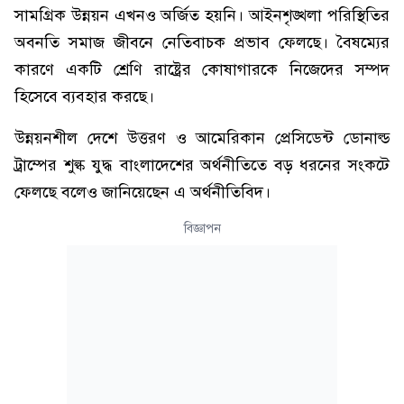
সামগ্রিক উন্নয়ন এখনও অর্জিত হয়নি। আইনশৃঙ্খলা পরিস্থিতির
অবনতি সমাজ জীবনে নেতিবাচক প্রভাব ফেলছে। বৈষম্যের
কারণে একটি শ্রেণি রাষ্ট্রের কোষাগারকে নিজেদের সম্পদ
হিসেবে ব্যবহার করছে।
উন্নয়নশীল দেশে উত্তরণ ও আমেরিকান প্রেসিডেন্ট ডোনাল্ড
ট্রাম্পের শুল্ক যুদ্ধ বাংলাদেশের অর্থনীতিতে বড় ধরনের সংকটে
ফেলছে বলেও জানিয়েছেন এ অর্থনীতিবিদ।
বিজ্ঞাপন