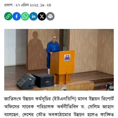
প্রকাশ :
২৭ এপ্রিল ২০২৫, ১৯: ২৩
জাতিসংঘ উন্নয়ন কর্মসূচির (ইউএনডিপি) মানব উন্নয়ন রিপোর্ট
অফিসের সাবেক পরিচালক অর্থনীতিবিদ ড. সেলিম জাহান
বলেছেন, দেশের ভৌত অবকাঠামোর উন্নয়ন হলেও কাঙ্ক্ষিত