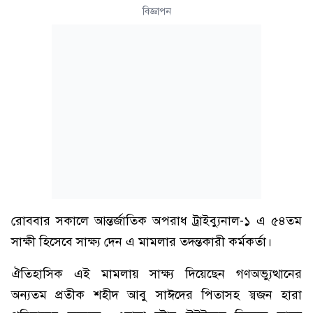
বিজ্ঞাপন
রোববার সকালে আন্তর্জাতিক অপরাধ ট্রাইব্যুনাল-১ এ ৫৪তম
সাক্ষী হিসেবে সাক্ষ্য দেন এ মামলার তদন্তকারী কর্মকর্তা।
ঐতিহাসিক এই মামলায় সাক্ষ্য দিয়েছেন গণঅভ্যুত্থানের
অন্যতম প্রতীক শহীদ আবু সাঈদের পিতাসহ স্বজন হারা